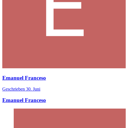
Emanuel Franceso
Geschrieben
30. Juni
Emanuel Franceso