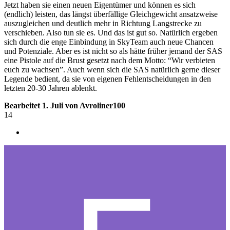
Jetzt haben sie einen neuen Eigentümer und können es sich
(endlich) leisten, das längst überfällige Gleichgewicht ansatzweise
auszugleichen und deutlich mehr in Richtung Langstrecke zu
verschieben. Also tun sie es. Und das ist gut so. Natürlich ergeben
sich durch die enge Einbindung in SkyTeam auch neue Chancen
und Potenziale. Aber es ist nicht so als hätte früher jemand der SAS
eine Pistole auf die Brust gesetzt nach dem Motto: “Wir verbieten
euch zu wachsen”. Auch wenn sich die SAS natürlich gerne dieser
Legende bedient, da sie von eigenen Fehlentscheidungen in den
letzten 20-30 Jahren ablenkt.
Bearbeitet
1. Juli
von Avroliner100
14