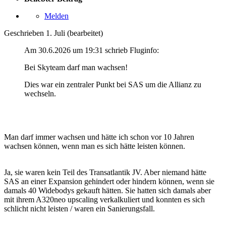
Melden
Geschrieben
1. Juli
(bearbeitet)
Am 30.6.2026 um 19:31 schrieb Fluginfo:
Bei Skyteam darf man wachsen!
Dies war ein zentraler Punkt bei SAS um die Allianz zu
wechseln.
Man darf immer wachsen und hätte ich schon vor 10 Jahren
wachsen können, wenn man es sich hätte leisten können.
Ja, sie waren kein Teil des Transatlantik JV. Aber niemand hätte
SAS an einer Expansion gehindert oder hindern können, wenn sie
damals 40 Widebodys gekauft hätten. Sie hatten sich damals aber
mit ihrem A320neo upscaling verkalkuliert und konnten es sich
schlicht nicht leisten / waren ein Sanierungsfall.