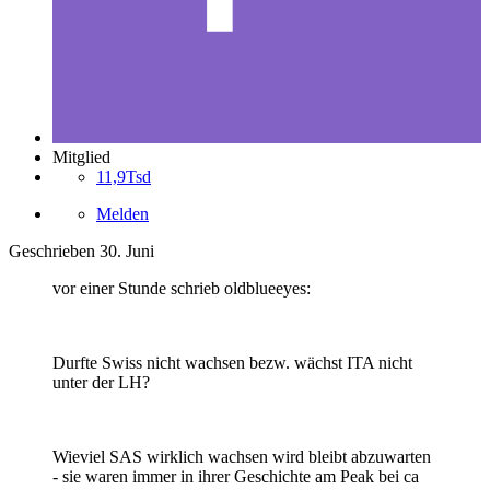
Mitglied
11,9Tsd
Melden
Geschrieben
30. Juni
vor einer Stunde schrieb oldblueeyes:
Durfte Swiss nicht wachsen bezw. wächst ITA nicht
unter der LH?
Wieviel SAS wirklich wachsen wird bleibt abzuwarten
- sie waren immer in ihrer Geschichte am Peak bei ca