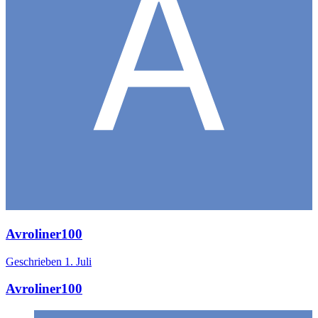
Avroliner100
Geschrieben
1. Juli
Avroliner100