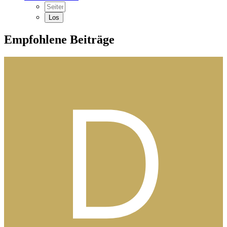
Empfohlene Beiträge