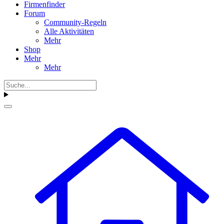
Firmenfinder
Forum
Community-Regeln
Alle Aktivitäten
Mehr
Shop
Mehr
Mehr