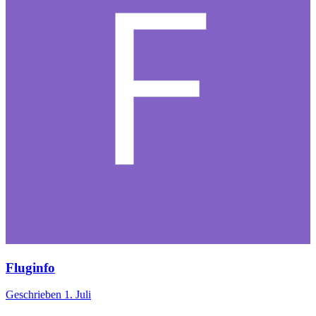
Fluginfo
Geschrieben
1. Juli