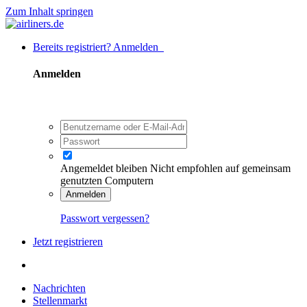
Zum Inhalt springen
Bereits registriert? Anmelden
Anmelden
Angemeldet bleiben
Nicht empfohlen auf gemeinsam
genutzten Computern
Anmelden
Passwort vergessen?
Jetzt registrieren
Nachrichten
Stellenmarkt