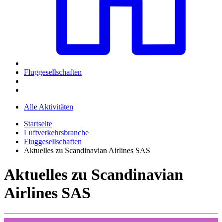
Fluggesellschaften
Alle Aktivitäten
Startseite
Luftverkehrsbranche
Fluggesellschaften
Aktuelles zu Scandinavian Airlines SAS
Aktuelles zu Scandinavian
Airlines SAS