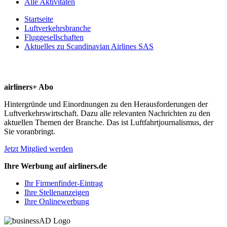
Alle Aktivitäten
Startseite
Luftverkehrsbranche
Fluggesellschaften
Aktuelles zu Scandinavian Airlines SAS
airliners+ Abo
Hintergründe und Einordnungen zu den Herausforderungen der
Luftverkehrswirtschaft. Dazu alle relevanten Nachrichten zu den
aktuellen Themen der Branche. Das ist Luftfahrtjournalismus, der
Sie voranbringt.
Jetzt Mitglied werden
Ihre Werbung auf airliners.de
Ihr Firmenfinder-Eintrag
Ihre Stellenanzeigen
Ihre Onlinewerbung