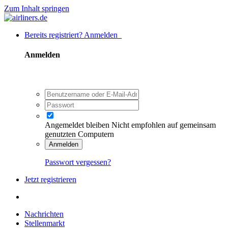
Zum Inhalt springen
Bereits registriert? Anmelden
Anmelden
Angemeldet bleiben
Nicht empfohlen auf gemeinsam
genutzten Computern
Anmelden
Passwort vergessen?
Jetzt registrieren
Nachrichten
Stellenmarkt