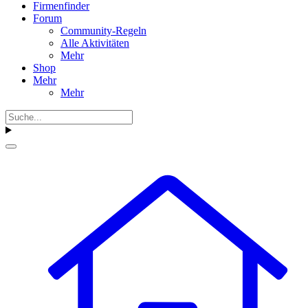
Firmenfinder
Forum
Community-Regeln
Alle Aktivitäten
Mehr
Shop
Mehr
Mehr