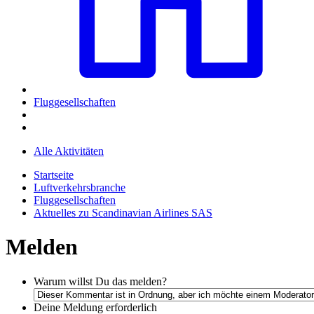
Fluggesellschaften
Alle Aktivitäten
Startseite
Luftverkehrsbranche
Fluggesellschaften
Aktuelles zu Scandinavian Airlines SAS
Melden
Warum willst Du das melden?
Deine Meldung
erforderlich