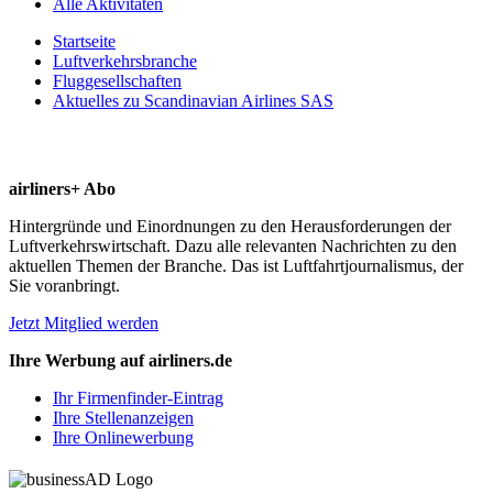
Alle Aktivitäten
Startseite
Luftverkehrsbranche
Fluggesellschaften
Aktuelles zu Scandinavian Airlines SAS
airliners+ Abo
Hintergründe und Einordnungen zu den Herausforderungen der
Luftverkehrswirtschaft. Dazu alle relevanten Nachrichten zu den
aktuellen Themen der Branche. Das ist Luftfahrtjournalismus, der
Sie voranbringt.
Jetzt Mitglied werden
Ihre Werbung auf airliners.de
Ihr Firmenfinder-Eintrag
Ihre Stellenanzeigen
Ihre Onlinewerbung