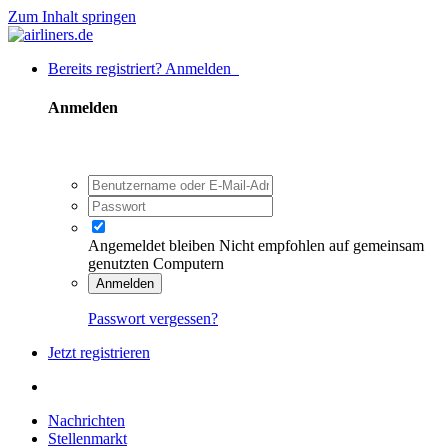
Zum Inhalt springen
Bereits registriert? Anmelden
Anmelden
Angemeldet bleiben
Nicht empfohlen auf gemeinsam
genutzten Computern
Anmelden
Passwort vergessen?
Jetzt registrieren
Nachrichten
Stellenmarkt