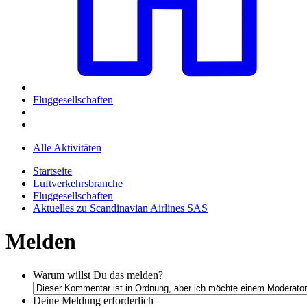
Fluggesellschaften
Alle Aktivitäten
Startseite
Luftverkehrsbranche
Fluggesellschaften
Aktuelles zu Scandinavian Airlines SAS
Melden
Warum willst Du das melden?
Deine Meldung
erforderlich