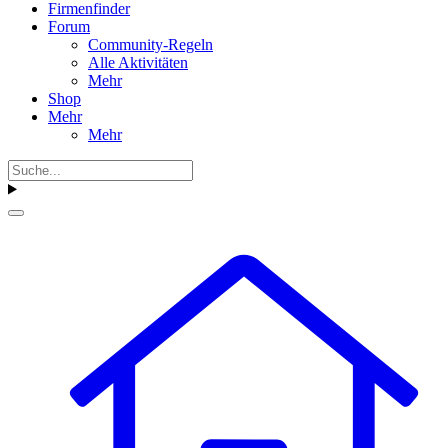
Firmenfinder
Forum
Community-Regeln
Alle Aktivitäten
Mehr
Shop
Mehr
Mehr