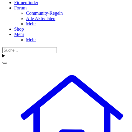
Firmenfinder
Forum
Community-Regeln
Alle Aktivitäten
Mehr
Shop
Mehr
Mehr