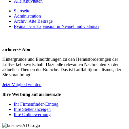
Alle Aktivitäten
Startseite
Administration
Archiv: Alte Beiträge
Ryanair vor Expansion in Neapel und Catania?
airliners+ Abo
Hintergründe und Einordnungen zu den Herausforderungen der
Luftverkehrswirtschaft. Dazu alle relevanten Nachrichten zu den
aktuellen Themen der Branche. Das ist Luftfahrtjournalismus, der
Sie voranbringt.
Jetzt Mitglied werden
Ihre Werbung auf airliners.de
Ihr Firmenfinder-Eintrag
Ihre Stellenanzeigen
Ihre Onlinewerbung