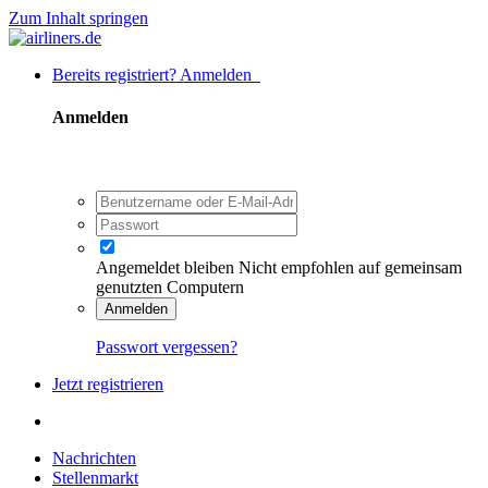
Zum Inhalt springen
Bereits registriert? Anmelden
Anmelden
Angemeldet bleiben
Nicht empfohlen auf gemeinsam
genutzten Computern
Anmelden
Passwort vergessen?
Jetzt registrieren
Nachrichten
Stellenmarkt