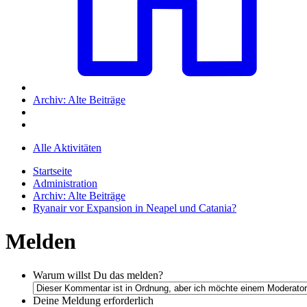
Archiv: Alte Beiträge
Alle Aktivitäten
Startseite
Administration
Archiv: Alte Beiträge
Ryanair vor Expansion in Neapel und Catania?
Melden
Warum willst Du das melden?
Deine Meldung
erforderlich