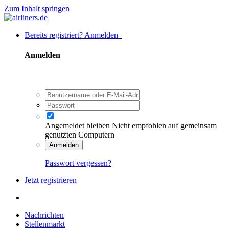
Zum Inhalt springen
Bereits registriert? Anmelden
Anmelden
Angemeldet bleiben
Nicht empfohlen auf gemeinsam
genutzten Computern
Anmelden
Passwort vergessen?
Jetzt registrieren
Nachrichten
Stellenmarkt