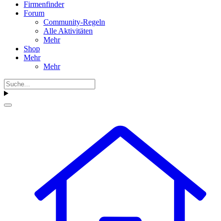
Firmenfinder
Forum
Community-Regeln
Alle Aktivitäten
Mehr
Shop
Mehr
Mehr