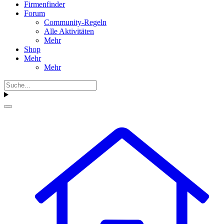
Firmenfinder
Forum
Community-Regeln
Alle Aktivitäten
Mehr
Shop
Mehr
Mehr