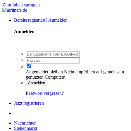
Zum Inhalt springen
Bereits registriert? Anmelden
Anmelden
Angemeldet bleiben
Nicht empfohlen auf gemeinsam
genutzten Computern
Anmelden
Passwort vergessen?
Jetzt registrieren
Nachrichten
Stellenmarkt