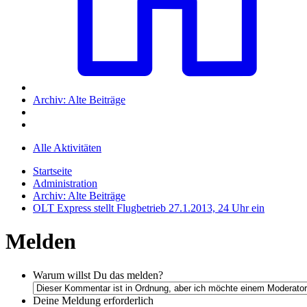
Archiv: Alte Beiträge
Alle Aktivitäten
Startseite
Administration
Archiv: Alte Beiträge
OLT Express stellt Flugbetrieb 27.1.2013, 24 Uhr ein
Melden
Warum willst Du das melden?
Deine Meldung
erforderlich