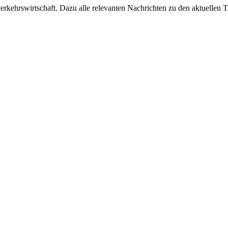
ehrswirtschaft. Dazu alle relevanten Nachrichten zu den aktuellen Th