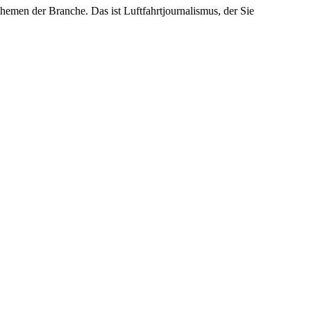
emen der Branche. Das ist Luftfahrtjournalismus, der Sie