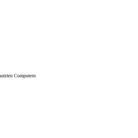
nutzten Computern