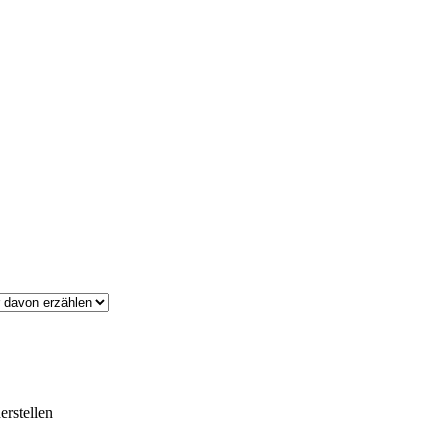
erstellen