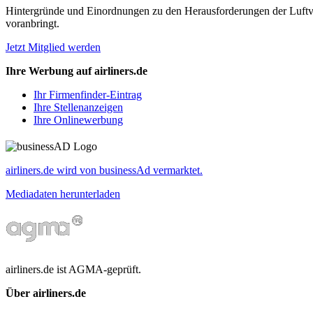
Hintergründe und Einordnungen zu den Herausforderungen der Luftverk
voranbringt.
Jetzt Mitglied werden
Ihre Werbung auf airliners.de
Ihr Firmenfinder-Eintrag
Ihre Stellenanzeigen
Ihre Onlinewerbung
airliners.de wird von businessAd vermarktet.
Mediadaten herunterladen
airliners.de ist AGMA-geprüft.
Über airliners.de