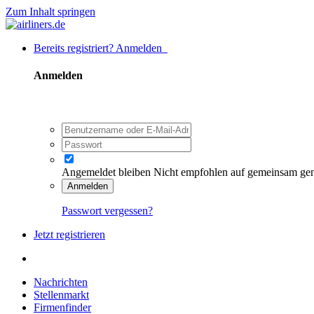
Zum Inhalt springen
Bereits registriert? Anmelden
Anmelden
Angemeldet bleiben
Nicht empfohlen auf gemeinsam ge
Anmelden
Passwort vergessen?
Jetzt registrieren
Nachrichten
Stellenmarkt
Firmenfinder