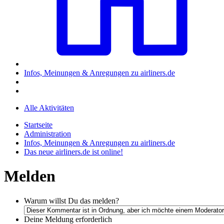
Infos, Meinungen & Anregungen zu airliners.de
Alle Aktivitäten
Startseite
Administration
Infos, Meinungen & Anregungen zu airliners.de
Das neue airliners.de ist online!
Melden
Warum willst Du das melden?
Deine Meldung
erforderlich