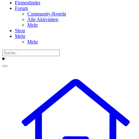
Firmenfinder
Forum
Community-Regeln
Alle Aktivitäten
Mehr
Shop
Mehr
Mehr