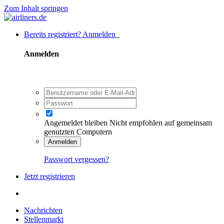
Zum Inhalt springen
Bereits registriert? Anmelden
Anmelden
Angemeldet bleiben
Nicht empfohlen auf gemeinsam
genutzten Computern
Anmelden
Passwort vergessen?
Jetzt registrieren
Nachrichten
Stellenmarkt