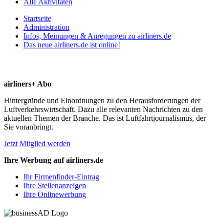
Alle Aktivitäten
Startseite
Administration
Infos, Meinungen & Anregungen zu airliners.de
Das neue airliners.de ist online!
airliners+ Abo
Hintergründe und Einordnungen zu den Herausforderungen der
Luftverkehrswirtschaft. Dazu alle relevanten Nachrichten zu den
aktuellen Themen der Branche. Das ist Luftfahrtjournalismus, der
Sie voranbringt.
Jetzt Mitglied werden
Ihre Werbung auf airliners.de
Ihr Firmenfinder-Eintrag
Ihre Stellenanzeigen
Ihre Onlinewerbung