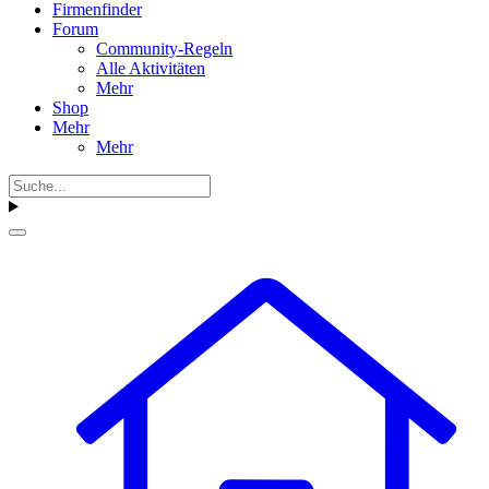
Firmenfinder
Forum
Community-Regeln
Alle Aktivitäten
Mehr
Shop
Mehr
Mehr