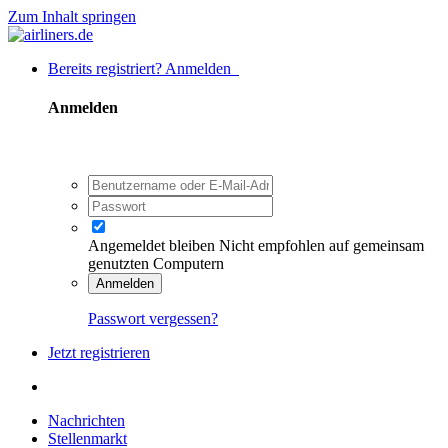
Zum Inhalt springen
Bereits registriert? Anmelden
Anmelden
Angemeldet bleiben
Nicht empfohlen auf gemeinsam
genutzten Computern
Anmelden
Passwort vergessen?
Jetzt registrieren
Nachrichten
Stellenmarkt