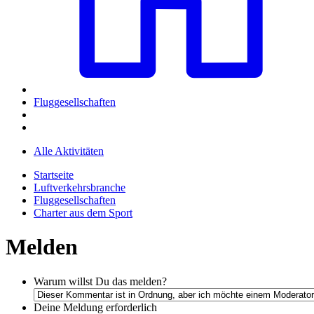
Fluggesellschaften
Alle Aktivitäten
Startseite
Luftverkehrsbranche
Fluggesellschaften
Charter aus dem Sport
Melden
Warum willst Du das melden?
Deine Meldung
erforderlich