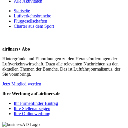
Alle Aktivitäten
Startseite
Luftverkehrsbranche
Fluggesellschaften
Charter aus dem Sport
airliners+ Abo
Hintergründe und Einordnungen zu den Herausforderungen der
Luftverkehrswirtschaft. Dazu alle relevanten Nachrichten zu den
aktuellen Themen der Branche. Das ist Luftfahrtjournalismus, der
Sie voranbringt.
Jetzt Mitglied werden
Ihre Werbung auf airliners.de
Ihr Firmenfinder-Eintrag
Ihre Stellenanzeigen
Ihre Onlinewerbung