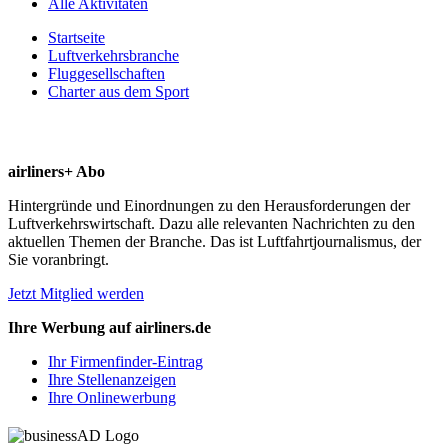
Alle Aktivitäten
Startseite
Luftverkehrsbranche
Fluggesellschaften
Charter aus dem Sport
airliners+ Abo
Hintergründe und Einordnungen zu den Herausforderungen der
Luftverkehrswirtschaft. Dazu alle relevanten Nachrichten zu den
aktuellen Themen der Branche. Das ist Luftfahrtjournalismus, der
Sie voranbringt.
Jetzt Mitglied werden
Ihre Werbung auf airliners.de
Ihr Firmenfinder-Eintrag
Ihre Stellenanzeigen
Ihre Onlinewerbung