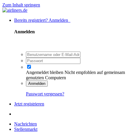
Zum Inhalt springen
Bereits registriert? Anmelden
Anmelden
Angemeldet bleiben
Nicht empfohlen auf gemeinsam
genutzten Computern
Anmelden
Passwort vergessen?
Jetzt registrieren
Nachrichten
Stellenmarkt