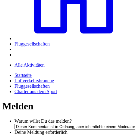
Fluggesellschaften
Alle Aktivitäten
Startseite
Luftverkehrsbranche
Fluggesellschaften
Charter aus dem Sport
Melden
Warum willst Du das melden?
Deine Meldung
erforderlich