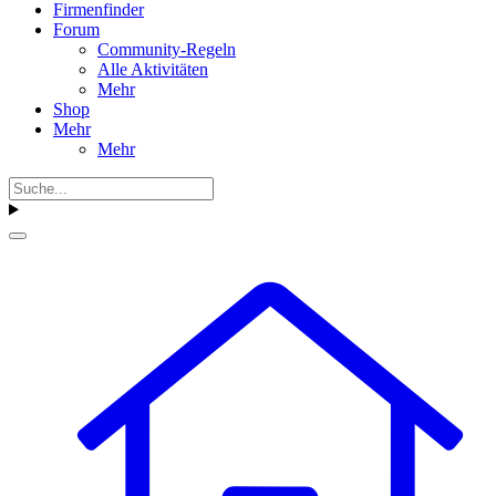
Firmenfinder
Forum
Community-Regeln
Alle Aktivitäten
Mehr
Shop
Mehr
Mehr