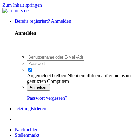
Zum Inhalt springen
Bereits registriert? Anmelden
Anmelden
Angemeldet bleiben
Nicht empfohlen auf gemeinsam
genutzten Computern
Anmelden
Passwort vergessen?
Jetzt registrieren
Nachrichten
Stellenmarkt