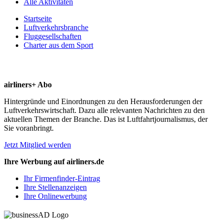
Alle Aktivitäten
Startseite
Luftverkehrsbranche
Fluggesellschaften
Charter aus dem Sport
airliners+ Abo
Hintergründe und Einordnungen zu den Herausforderungen der
Luftverkehrswirtschaft. Dazu alle relevanten Nachrichten zu den
aktuellen Themen der Branche. Das ist Luftfahrtjournalismus, der
Sie voranbringt.
Jetzt Mitglied werden
Ihre Werbung auf airliners.de
Ihr Firmenfinder-Eintrag
Ihre Stellenanzeigen
Ihre Onlinewerbung