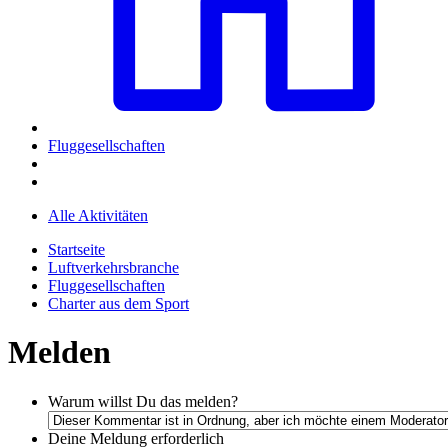
Fluggesellschaften
Alle Aktivitäten
Startseite
Luftverkehrsbranche
Fluggesellschaften
Charter aus dem Sport
Melden
Warum willst Du das melden?
Deine Meldung
erforderlich