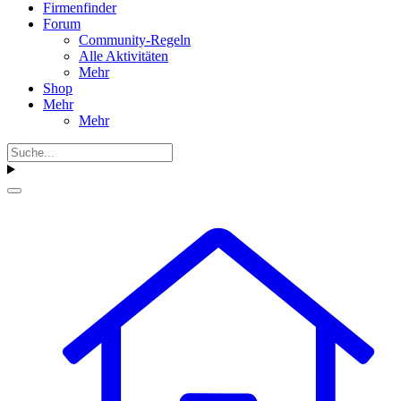
Firmenfinder
Forum
Community-Regeln
Alle Aktivitäten
Mehr
Shop
Mehr
Mehr