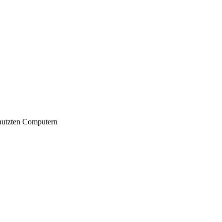
nutzten Computern