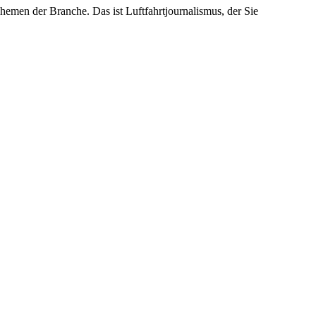
emen der Branche. Das ist Luftfahrtjournalismus, der Sie