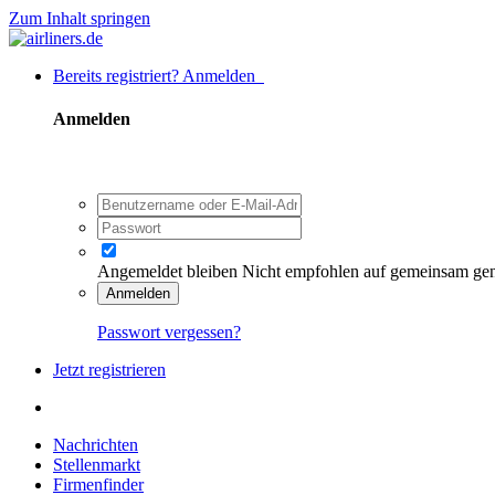
Zum Inhalt springen
Bereits registriert? Anmelden
Anmelden
Angemeldet bleiben
Nicht empfohlen auf gemeinsam ge
Anmelden
Passwort vergessen?
Jetzt registrieren
Nachrichten
Stellenmarkt
Firmenfinder