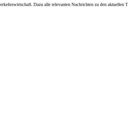
ehrswirtschaft. Dazu alle relevanten Nachrichten zu den aktuellen Th