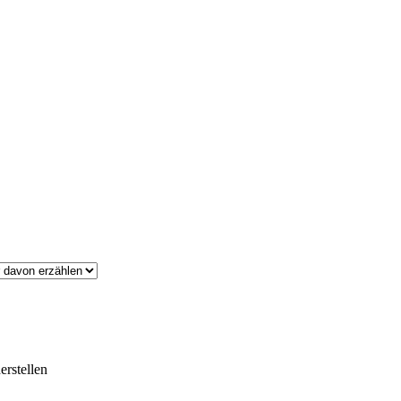
erstellen