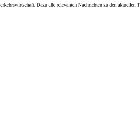
ehrswirtschaft. Dazu alle relevanten Nachrichten zu den aktuellen Th