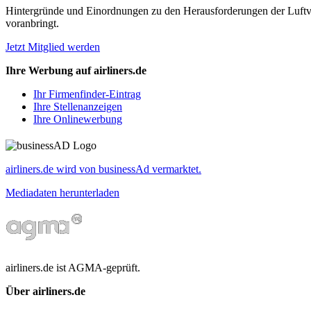
Hintergründe und Einordnungen zu den Herausforderungen der Luftverk
voranbringt.
Jetzt Mitglied werden
Ihre Werbung auf airliners.de
Ihr Firmenfinder-Eintrag
Ihre Stellenanzeigen
Ihre Onlinewerbung
airliners.de wird von businessAd vermarktet.
Mediadaten herunterladen
airliners.de ist AGMA-geprüft.
Über airliners.de