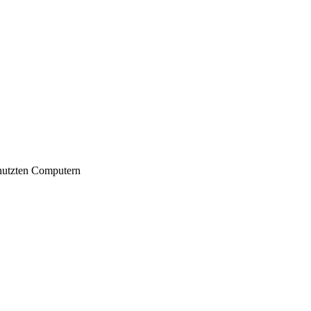
nutzten Computern