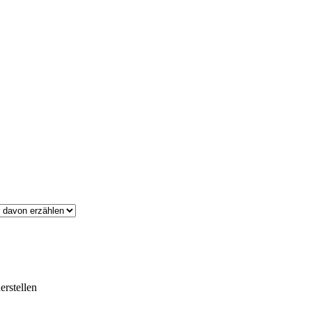
erstellen