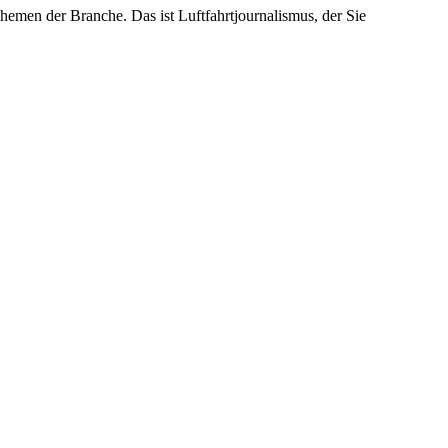
emen der Branche. Das ist Luftfahrtjournalismus, der Sie