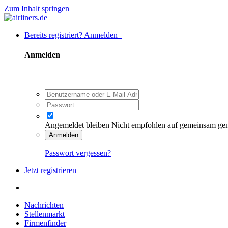
Zum Inhalt springen
Bereits registriert? Anmelden
Anmelden
Angemeldet bleiben
Nicht empfohlen auf gemeinsam ge
Anmelden
Passwort vergessen?
Jetzt registrieren
Nachrichten
Stellenmarkt
Firmenfinder