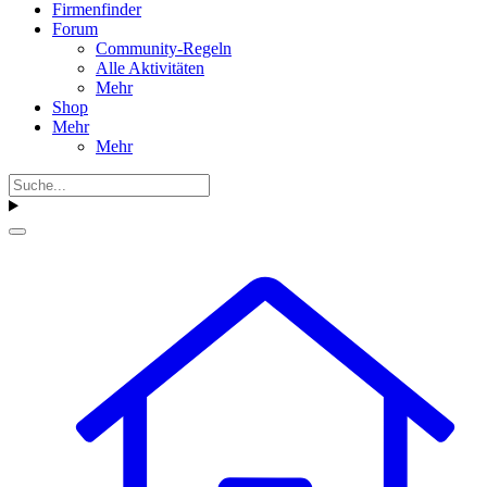
Firmenfinder
Forum
Community-Regeln
Alle Aktivitäten
Mehr
Shop
Mehr
Mehr