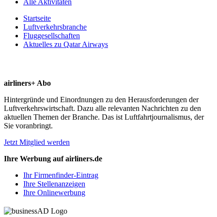
Alle Aktivitäten
Startseite
Luftverkehrsbranche
Fluggesellschaften
Aktuelles zu Qatar Airways
airliners+ Abo
Hintergründe und Einordnungen zu den Herausforderungen der
Luftverkehrswirtschaft. Dazu alle relevanten Nachrichten zu den
aktuellen Themen der Branche. Das ist Luftfahrtjournalismus, der
Sie voranbringt.
Jetzt Mitglied werden
Ihre Werbung auf airliners.de
Ihr Firmenfinder-Eintrag
Ihre Stellenanzeigen
Ihre Onlinewerbung