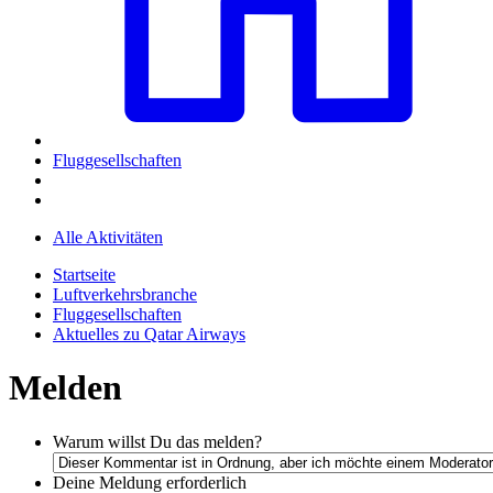
Fluggesellschaften
Alle Aktivitäten
Startseite
Luftverkehrsbranche
Fluggesellschaften
Aktuelles zu Qatar Airways
Melden
Warum willst Du das melden?
Deine Meldung
erforderlich