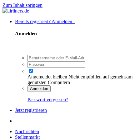
Zum Inhalt springen
Bereits registriert? Anmelden
Anmelden
Angemeldet bleiben
Nicht empfohlen auf gemeinsam
genutzten Computern
Anmelden
Passwort vergessen?
Jetzt registrieren
Nachrichten
Stellenmarkt