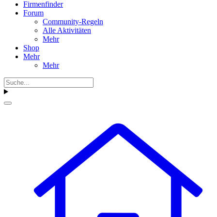
Firmenfinder
Forum
Community-Regeln
Alle Aktivitäten
Mehr
Shop
Mehr
Mehr