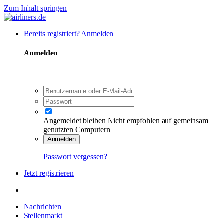
Zum Inhalt springen
Bereits registriert? Anmelden
Anmelden
Angemeldet bleiben
Nicht empfohlen auf gemeinsam
genutzten Computern
Anmelden
Passwort vergessen?
Jetzt registrieren
Nachrichten
Stellenmarkt