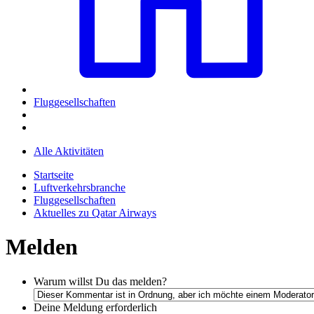
Fluggesellschaften
Alle Aktivitäten
Startseite
Luftverkehrsbranche
Fluggesellschaften
Aktuelles zu Qatar Airways
Melden
Warum willst Du das melden?
Deine Meldung
erforderlich