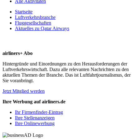
Alle Aktivitäten
Startseite
Luftverkehrsbranche
Fluggesellschaften
Aktuelles zu Qatar Airways
airliners+ Abo
Hintergründe und Einordnungen zu den Herausforderungen der
Luftverkehrswirtschaft. Dazu alle relevanten Nachrichten zu den
aktuellen Themen der Branche. Das ist Luftfahrtjournalismus, der
Sie voranbringt.
Jetzt Mitglied werden
Ihre Werbung auf airliners.de
Ihr Firmenfinder-Eintrag
Ihre Stellenanzeigen
Ihre Onlinewerbung