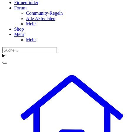
Firmenfinder
Forum
Community-Regeln
Alle Aktivitäten
Mehr
Shop
Mehr
Mehr