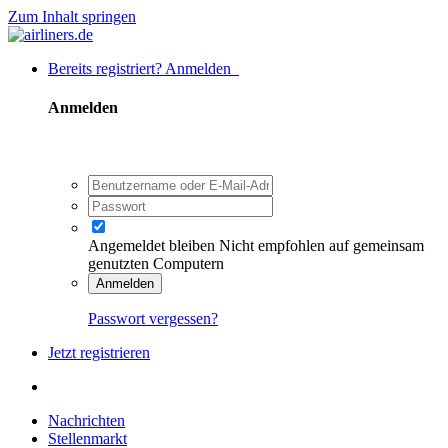
Zum Inhalt springen
Bereits registriert? Anmelden
Anmelden
Angemeldet bleiben
Nicht empfohlen auf gemeinsam
genutzten Computern
Anmelden
Passwort vergessen?
Jetzt registrieren
Nachrichten
Stellenmarkt