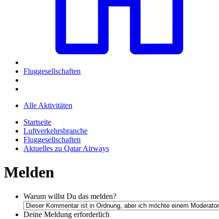
Fluggesellschaften
Alle Aktivitäten
Startseite
Luftverkehrsbranche
Fluggesellschaften
Aktuelles zu Qatar Airways
Melden
Warum willst Du das melden?
Deine Meldung
erforderlich