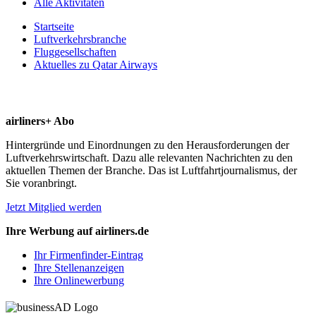
Alle Aktivitäten
Startseite
Luftverkehrsbranche
Fluggesellschaften
Aktuelles zu Qatar Airways
airliners+ Abo
Hintergründe und Einordnungen zu den Herausforderungen der
Luftverkehrswirtschaft. Dazu alle relevanten Nachrichten zu den
aktuellen Themen der Branche. Das ist Luftfahrtjournalismus, der
Sie voranbringt.
Jetzt Mitglied werden
Ihre Werbung auf airliners.de
Ihr Firmenfinder-Eintrag
Ihre Stellenanzeigen
Ihre Onlinewerbung