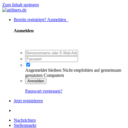
Zum Inhalt springen
Bereits registriert? Anmelden
Anmelden
Angemeldet bleiben
Nicht empfohlen auf gemeinsam
genutzten Computern
Anmelden
Passwort vergessen?
Jetzt registrieren
Nachrichten
Stellenmarkt