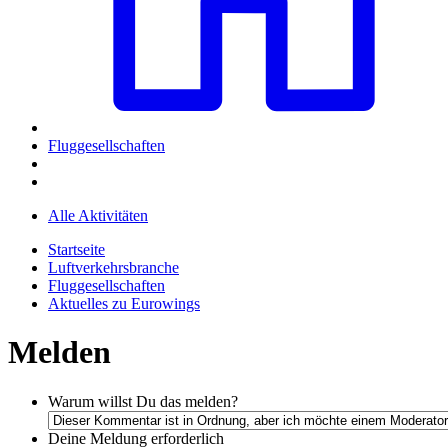
Fluggesellschaften
Alle Aktivitäten
Startseite
Luftverkehrsbranche
Fluggesellschaften
Aktuelles zu Eurowings
Melden
Warum willst Du das melden?
Deine Meldung
erforderlich