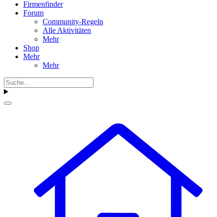
Firmenfinder
Forum
Community-Regeln
Alle Aktivitäten
Mehr
Shop
Mehr
Mehr