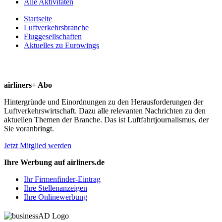
Alle Aktivitäten
Startseite
Luftverkehrsbranche
Fluggesellschaften
Aktuelles zu Eurowings
airliners+ Abo
Hintergründe und Einordnungen zu den Herausforderungen der
Luftverkehrswirtschaft. Dazu alle relevanten Nachrichten zu den
aktuellen Themen der Branche. Das ist Luftfahrtjournalismus, der
Sie voranbringt.
Jetzt Mitglied werden
Ihre Werbung auf airliners.de
Ihr Firmenfinder-Eintrag
Ihre Stellenanzeigen
Ihre Onlinewerbung