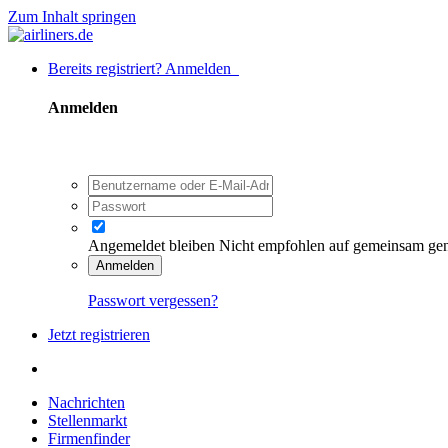
Zum Inhalt springen
Bereits registriert? Anmelden
Anmelden
Angemeldet bleiben
Nicht empfohlen auf gemeinsam ge
Anmelden
Passwort vergessen?
Jetzt registrieren
Nachrichten
Stellenmarkt
Firmenfinder