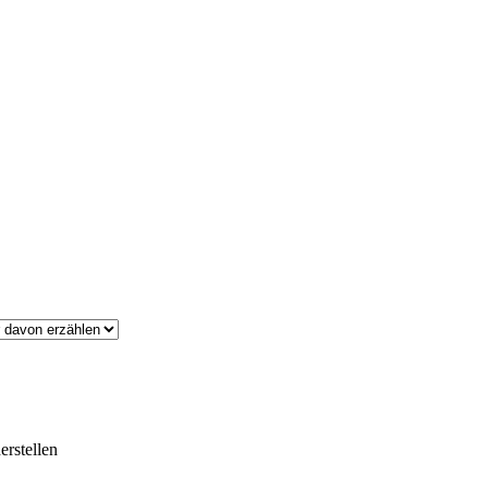
erstellen