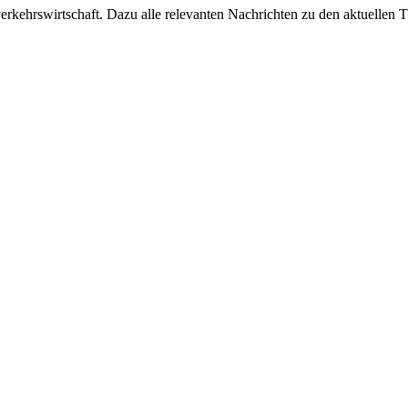
ehrswirtschaft. Dazu alle relevanten Nachrichten zu den aktuellen Th