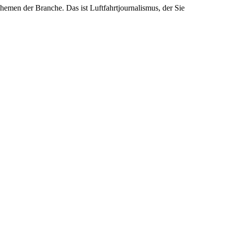
emen der Branche. Das ist Luftfahrtjournalismus, der Sie