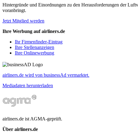
Hintergründe und Einordnungen zu den Herausforderungen der Luftverk
voranbringt.
Jetzt Mitglied werden
Ihre Werbung auf airliners.de
Ihr Firmenfinder-Eintrag
Ihre Stellenanzeigen
Ihre Onlinewerbung
airliners.de wird von businessAd vermarktet.
Mediadaten herunterladen
airliners.de ist AGMA-geprüft.
Über airliners.de