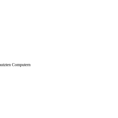
nutzten Computern