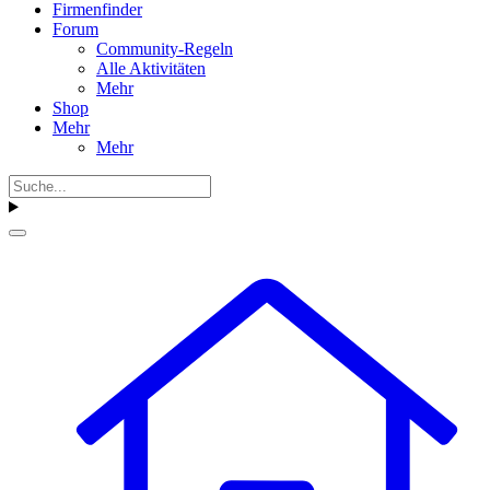
Firmenfinder
Forum
Community-Regeln
Alle Aktivitäten
Mehr
Shop
Mehr
Mehr