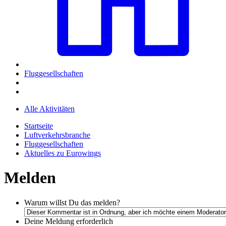
Fluggesellschaften
Alle Aktivitäten
Startseite
Luftverkehrsbranche
Fluggesellschaften
Aktuelles zu Eurowings
Melden
Warum willst Du das melden?
Deine Meldung
erforderlich