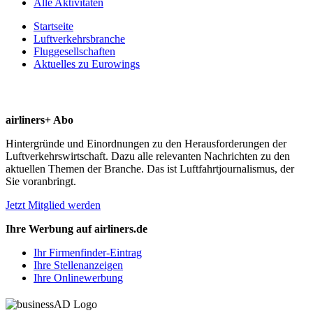
Alle Aktivitäten
Startseite
Luftverkehrsbranche
Fluggesellschaften
Aktuelles zu Eurowings
airliners+ Abo
Hintergründe und Einordnungen zu den Herausforderungen der
Luftverkehrswirtschaft. Dazu alle relevanten Nachrichten zu den
aktuellen Themen der Branche. Das ist Luftfahrtjournalismus, der
Sie voranbringt.
Jetzt Mitglied werden
Ihre Werbung auf airliners.de
Ihr Firmenfinder-Eintrag
Ihre Stellenanzeigen
Ihre Onlinewerbung