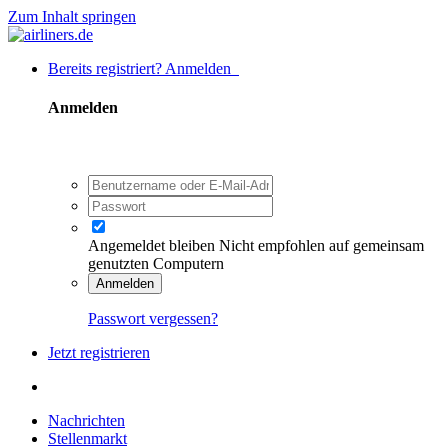
Zum Inhalt springen
Bereits registriert? Anmelden
Anmelden
Angemeldet bleiben
Nicht empfohlen auf gemeinsam
genutzten Computern
Anmelden
Passwort vergessen?
Jetzt registrieren
Nachrichten
Stellenmarkt