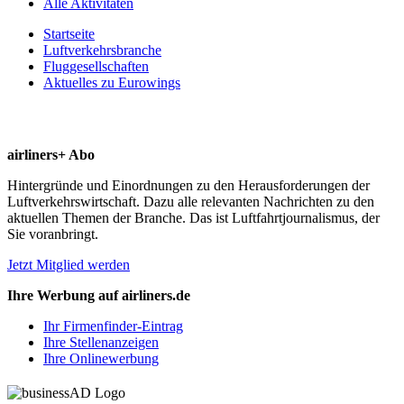
Alle Aktivitäten
Startseite
Luftverkehrsbranche
Fluggesellschaften
Aktuelles zu Eurowings
airliners+ Abo
Hintergründe und Einordnungen zu den Herausforderungen der
Luftverkehrswirtschaft. Dazu alle relevanten Nachrichten zu den
aktuellen Themen der Branche. Das ist Luftfahrtjournalismus, der
Sie voranbringt.
Jetzt Mitglied werden
Ihre Werbung auf airliners.de
Ihr Firmenfinder-Eintrag
Ihre Stellenanzeigen
Ihre Onlinewerbung