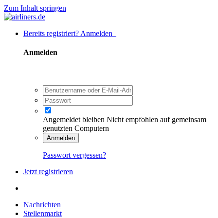
Zum Inhalt springen
Bereits registriert? Anmelden
Anmelden
Angemeldet bleiben
Nicht empfohlen auf gemeinsam
genutzten Computern
Anmelden
Passwort vergessen?
Jetzt registrieren
Nachrichten
Stellenmarkt