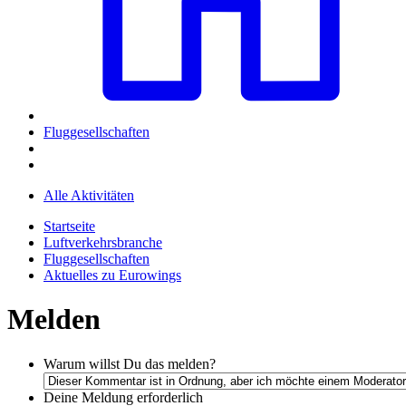
Fluggesellschaften
Alle Aktivitäten
Startseite
Luftverkehrsbranche
Fluggesellschaften
Aktuelles zu Eurowings
Melden
Warum willst Du das melden?
Deine Meldung
erforderlich