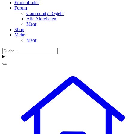
Firmenfinder
Forum
Community-Regeln
Alle Aktivitäten
Mehr
Shop
Mehr
Mehr