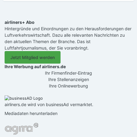
airliners+ Abo
Hintergründe und Einordnungen zu den Herausforderungen der
Luftverkehrswirtschaft. Dazu alle relevanten Nachrichten zu
den aktuellen Themen der Branche. Das ist
Luftfahrtjournalismus, der Sie voranbringt.
Jetzt Mitglied werden
Ihre Werbung auf airliners.de
Ihr Firmenfinder-Eintrag
Ihre Stellenanzeigen
Ihre Onlinewerbung
airliners.de wird von businessAd vermarktet.
Mediadaten herunterladen