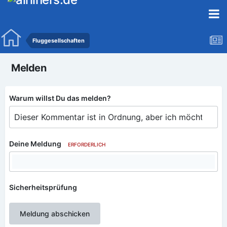
Fluggesellschaften
Melden
Warum willst Du das melden?
Deine Meldung
ERFORDERLICH
Sicherheitsprüfung
Meldung abschicken