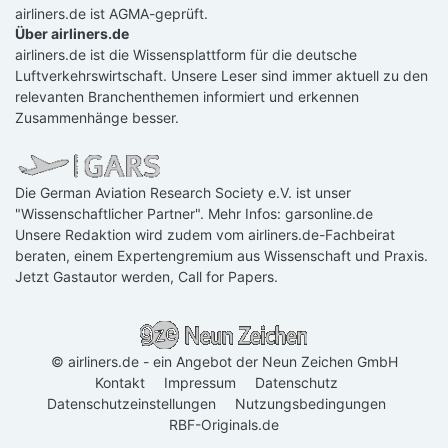
airliners.de ist AGMA-geprüft.
Über airliners.de
airliners.de ist die Wissensplattform für die deutsche
Luftverkehrswirtschaft. Unsere Leser sind immer aktuell zu den
relevanten Branchenthemen informiert und erkennen
Zusammenhänge besser.
Die German Aviation Research Society e.V. ist unser
"Wissenschaftlicher Partner". Mehr Infos:
garsonline.de
Unsere Redaktion wird zudem vom airliners.de-Fachbeirat
beraten, einem Expertengremium aus Wissenschaft und Praxis.
Jetzt Gastautor werden
,
Call for Papers
.
© airliners.de - ein Angebot der Neun Zeichen GmbH
Kontakt
Impressum
Datenschutz
Datenschutzeinstellungen
Nutzungsbedingungen
RBF-Originals.de