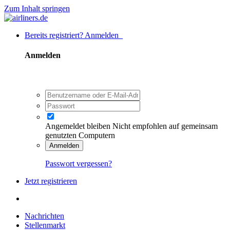
Zum Inhalt springen
Bereits registriert? Anmelden
Anmelden
Angemeldet bleiben
Nicht empfohlen auf gemeinsam
genutzten Computern
Anmelden
Passwort vergessen?
Jetzt registrieren
Nachrichten
Stellenmarkt