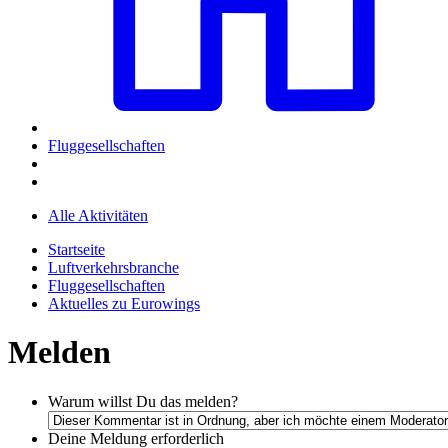
Fluggesellschaften
Alle Aktivitäten
Startseite
Luftverkehrsbranche
Fluggesellschaften
Aktuelles zu Eurowings
Melden
Warum willst Du das melden?
Deine Meldung
erforderlich