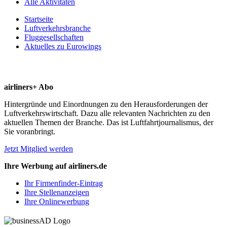
Alle Aktivitäten
Startseite
Luftverkehrsbranche
Fluggesellschaften
Aktuelles zu Eurowings
airliners+ Abo
Hintergründe und Einordnungen zu den Herausforderungen der
Luftverkehrswirtschaft. Dazu alle relevanten Nachrichten zu den
aktuellen Themen der Branche. Das ist Luftfahrtjournalismus, der
Sie voranbringt.
Jetzt Mitglied werden
Ihre Werbung auf airliners.de
Ihr Firmenfinder-Eintrag
Ihre Stellenanzeigen
Ihre Onlinewerbung