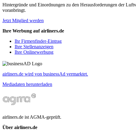
Hintergründe und Einordnungen zu den Herausforderungen der Luftverk
voranbringt.
Jetzt Mitglied werden
Ihre Werbung auf airliners.de
Ihr Firmenfinder-Eintrag
Ihre Stellenanzeigen
Ihre Onlinewerbung
airliners.de wird von businessAd vermarktet.
Mediadaten herunterladen
airliners.de ist AGMA-geprüft.
Über airliners.de