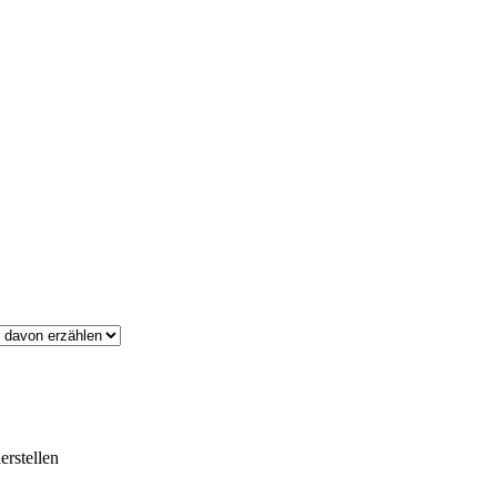
erstellen