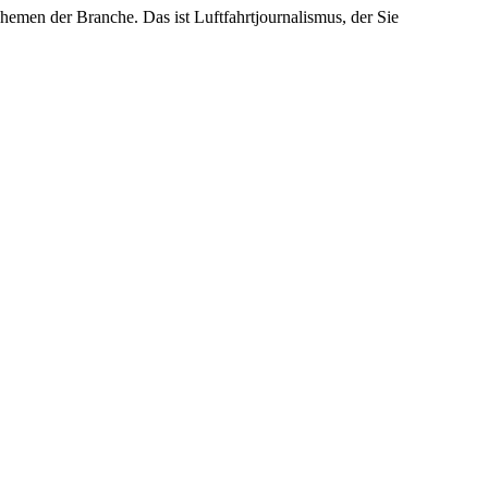
emen der Branche. Das ist Luftfahrtjournalismus, der Sie