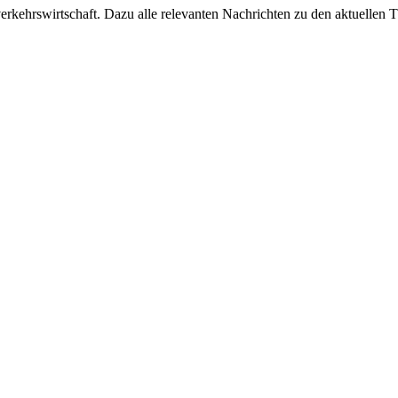
ehrswirtschaft. Dazu alle relevanten Nachrichten zu den aktuellen Th