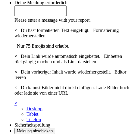
Deine Meldung
erforderlich
Please enter a message with your report.
×
Du hast formatierten Text eingefügt.
Formatierung
wiederherstellen
Nur 75 Emojis sind erlaubt.
×
Dein Link wurde automatisch eingebettet.
Einbetten
rückgängig machen und als Link darstellen
×
Dein vorheriger Inhalt wurde wiederhergestellt.
Editor
leeren
×
Du kannst Bilder nicht direkt einfügen. Lade Bilder hoch
oder lade sie von einer URL.
×
Desktop
Tablet
Telefon
Sicherheitsprüfung
Meldung abschicken