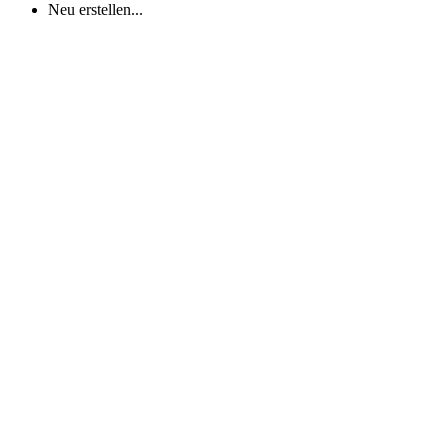
Neu erstellen...