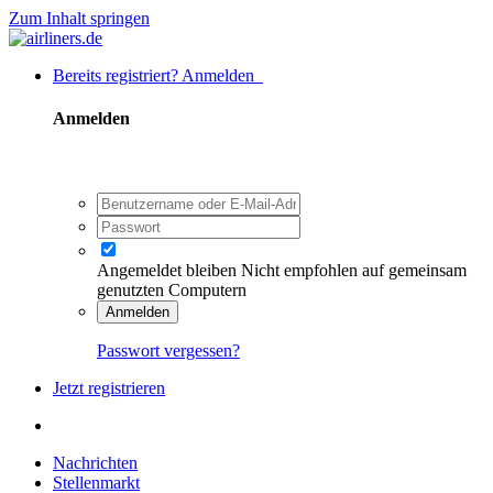
Zum Inhalt springen
Bereits registriert? Anmelden
Anmelden
Angemeldet bleiben
Nicht empfohlen auf gemeinsam
genutzten Computern
Anmelden
Passwort vergessen?
Jetzt registrieren
Nachrichten
Stellenmarkt