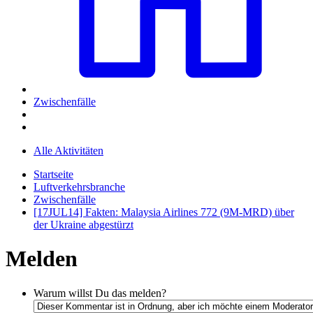
Zwischenfälle
Alle Aktivitäten
Startseite
Luftverkehrsbranche
Zwischenfälle
[17JUL14] Fakten: Malaysia Airlines 772 (9M-MRD) über
der Ukraine abgestürzt
Melden
Warum willst Du das melden?