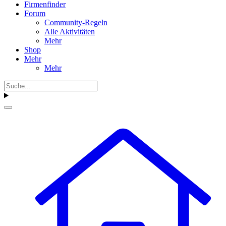
Firmenfinder
Forum
Community-Regeln
Alle Aktivitäten
Mehr
Shop
Mehr
Mehr