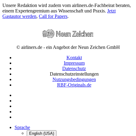
Unsere Redaktion wird zudem vom airliners.de-Fachbeirat beraten,
einem Expertengremium aus Wissenschaft und Praxis.
Jetzt
Gastautor werden
,
Call for Papers
.
© airliners.de - ein Angebot der Neun Zeichen GmbH
Kontakt
Impressum
Datenschutz
Datenschutzeinstellungen
Nutzungsbedingungen
RBF-Originals.de
Sprache
English (USA)