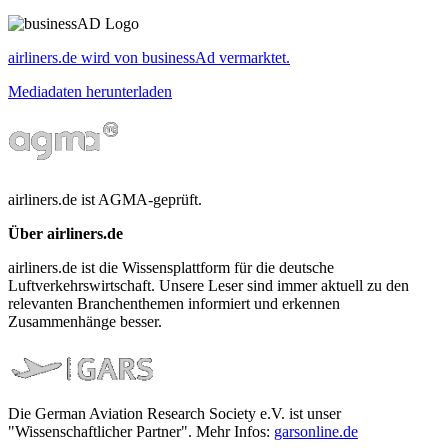
airliners.de wird von businessAd vermarktet.
Mediadaten herunterladen
airliners.de ist AGMA-geprüft.
Über airliners.de
airliners.de ist die Wissensplattform für die deutsche
Luftverkehrswirtschaft. Unsere Leser sind immer aktuell zu den
relevanten Branchenthemen informiert und erkennen
Zusammenhänge besser.
Die German Aviation Research Society e.V. ist unser
"Wissenschaftlicher Partner". Mehr Infos:
garsonline.de