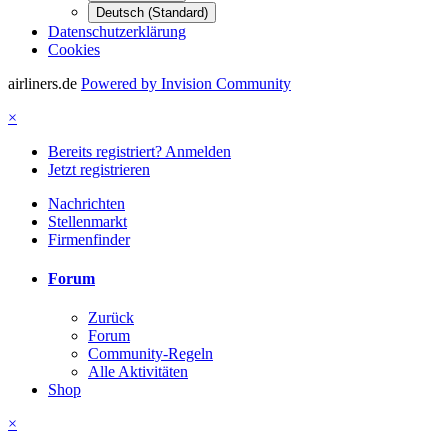
Deutsch (Standard)
Datenschutzerklärung
Cookies
airliners.de
Powered by Invision Community
×
Bereits registriert? Anmelden
Jetzt registrieren
Nachrichten
Stellenmarkt
Firmenfinder
Forum
Zurück
Forum
Community-Regeln
Alle Aktivitäten
Shop
×