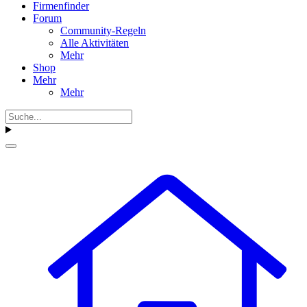
Firmenfinder
Forum
Community-Regeln
Alle Aktivitäten
Mehr
Shop
Mehr
Mehr