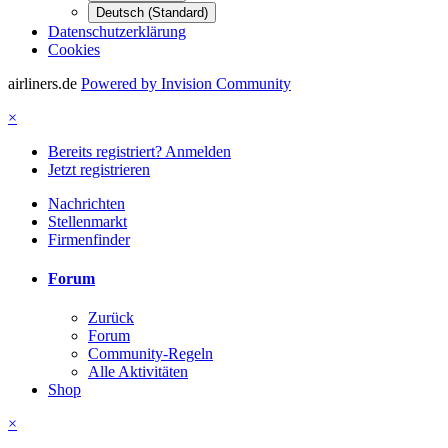
Deutsch (Standard)
Datenschutzerklärung
Cookies
airliners.de
Powered by Invision Community
×
Bereits registriert? Anmelden
Jetzt registrieren
Nachrichten
Stellenmarkt
Firmenfinder
Forum
Zurück
Forum
Community-Regeln
Alle Aktivitäten
Shop
×