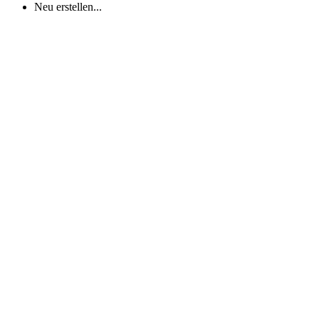
Neu erstellen...