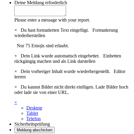
Deine Meldung
erforderlich
Please enter a message with your report.
×
Du hast formatierten Text eingefügt.
Formatierung
wiederherstellen
Nur 75 Emojis sind erlaubt.
×
Dein Link wurde automatisch eingebettet.
Einbetten
rückgängig machen und als Link darstellen
×
Dein vorheriger Inhalt wurde wiederhergestellt.
Editor
leeren
×
Du kannst Bilder nicht direkt einfügen. Lade Bilder hoch
oder lade sie von einer URL.
×
Desktop
Tablet
Telefon
Sicherheitsprüfung
Meldung abschicken