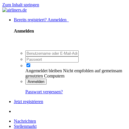
Zum Inhalt springen
Bereits registriert? Anmelden
Anmelden
Angemeldet bleiben
Nicht empfohlen auf gemeinsam
genutzten Computern
Anmelden
Passwort vergessen?
Jetzt registrieren
Nachrichten
Stellenmarkt