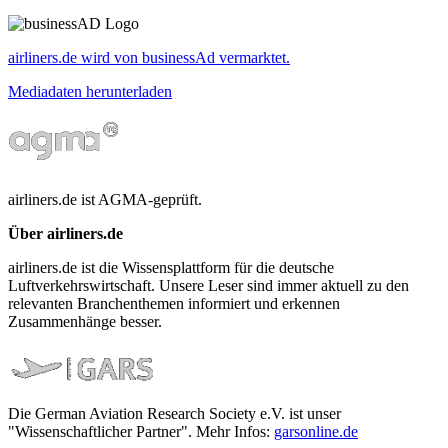
airliners.de wird von businessAd vermarktet.
Mediadaten herunterladen
airliners.de ist AGMA-geprüft.
Über airliners.de
airliners.de ist die Wissensplattform für die deutsche
Luftverkehrswirtschaft. Unsere Leser sind immer aktuell zu den
relevanten Branchenthemen informiert und erkennen
Zusammenhänge besser.
Die German Aviation Research Society e.V. ist unser
"Wissenschaftlicher Partner". Mehr Infos:
garsonline.de