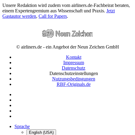
Unsere Redaktion wird zudem vom airliners.de-Fachbeirat beraten,
einem Expertengremium aus Wissenschaft und Praxis.
Jetzt
Gastautor werden
,
Call for Papers
.
© airliners.de - ein Angebot der Neun Zeichen GmbH
Kontakt
Impressum
Datenschutz
Datenschutzeinstellungen
Nutzungsbedingungen
RBF-Originals.de
Sprache
English (USA)