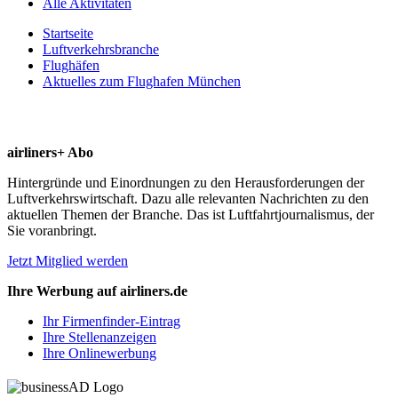
Alle Aktivitäten
Startseite
Luftverkehrsbranche
Flughäfen
Aktuelles zum Flughafen München
airliners+ Abo
Hintergründe und Einordnungen zu den Herausforderungen der
Luftverkehrswirtschaft. Dazu alle relevanten Nachrichten zu den
aktuellen Themen der Branche. Das ist Luftfahrtjournalismus, der
Sie voranbringt.
Jetzt Mitglied werden
Ihre Werbung auf airliners.de
Ihr Firmenfinder-Eintrag
Ihre Stellenanzeigen
Ihre Onlinewerbung