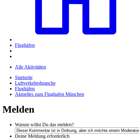
Flughäfen
Alle Aktivitäten
Startseite
Luftverkehrsbranche
Flughäfen
Aktuelles zum Flughafen München
Melden
Warum willst Du das melden?
Deine Meldung
erforderlich