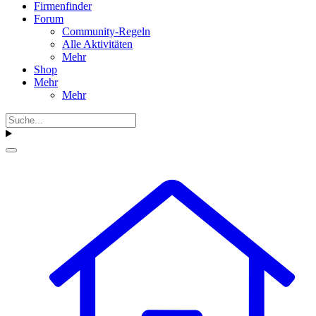
Firmenfinder
Forum
Community-Regeln
Alle Aktivitäten
Mehr
Shop
Mehr
Mehr