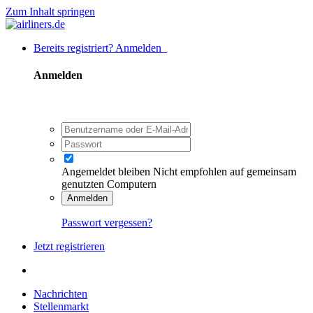
Zum Inhalt springen
Bereits registriert? Anmelden
Anmelden
Angemeldet bleiben
Nicht empfohlen auf gemeinsam
genutzten Computern
Anmelden
Passwort vergessen?
Jetzt registrieren
Nachrichten
Stellenmarkt