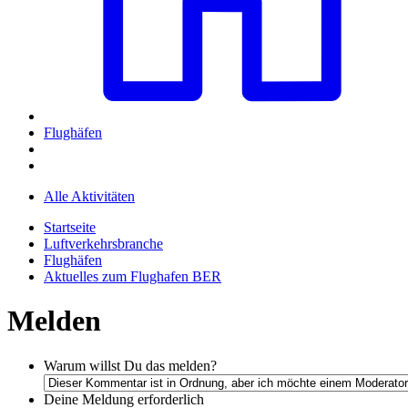
Flughäfen
Alle Aktivitäten
Startseite
Luftverkehrsbranche
Flughäfen
Aktuelles zum Flughafen BER
Melden
Warum willst Du das melden?
Deine Meldung
erforderlich