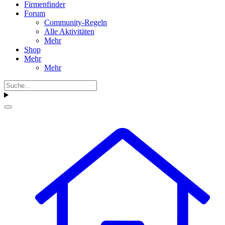
Firmenfinder
Forum
Community-Regeln
Alle Aktivitäten
Mehr
Shop
Mehr
Mehr