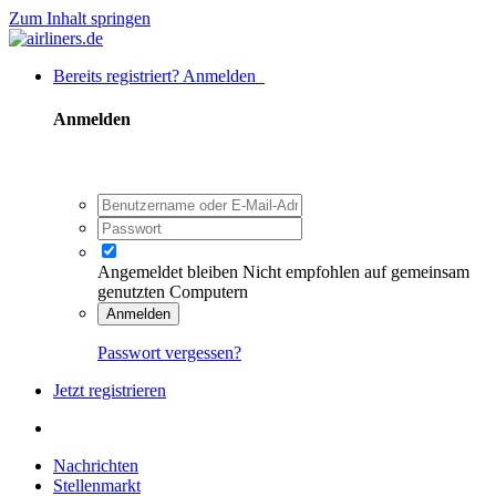
Zum Inhalt springen
Bereits registriert? Anmelden
Anmelden
Angemeldet bleiben
Nicht empfohlen auf gemeinsam
genutzten Computern
Anmelden
Passwort vergessen?
Jetzt registrieren
Nachrichten
Stellenmarkt