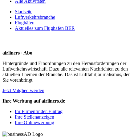
Alle Aktivitäten
Startseite
Luftverkehrsbranche
Flughäfen
Aktuelles zum Flughafen BER
airliners+ Abo
Hintergründe und Einordnungen zu den Herausforderungen der
Luftverkehrswirtschaft. Dazu alle relevanten Nachrichten zu den
aktuellen Themen der Branche. Das ist Luftfahrtjournalismus, der
Sie voranbringt.
Jetzt Mitglied werden
Ihre Werbung auf airliners.de
Ihr Firmenfinder-Eintrag
Ihre Stellenanzeigen
Ihre Onlinewerbung