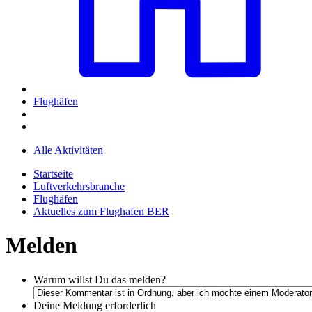
Flughäfen
Alle Aktivitäten
Startseite
Luftverkehrsbranche
Flughäfen
Aktuelles zum Flughafen BER
Melden
Warum willst Du das melden?
Deine Meldung
erforderlich