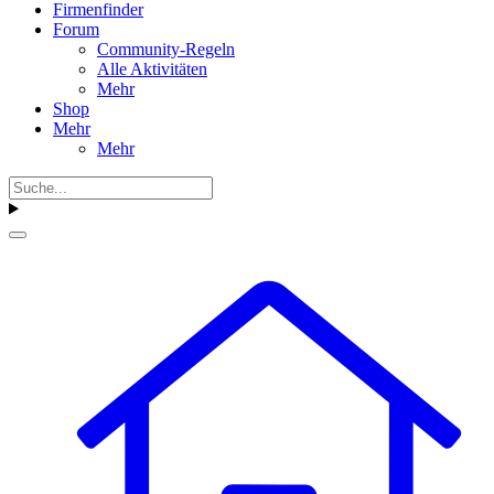
Firmenfinder
Forum
Community-Regeln
Alle Aktivitäten
Mehr
Shop
Mehr
Mehr