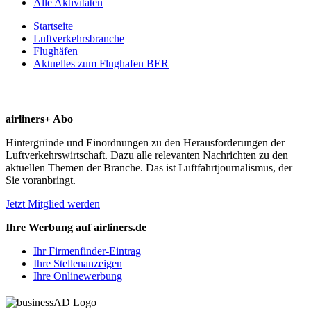
Alle Aktivitäten
Startseite
Luftverkehrsbranche
Flughäfen
Aktuelles zum Flughafen BER
airliners+ Abo
Hintergründe und Einordnungen zu den Herausforderungen der
Luftverkehrswirtschaft. Dazu alle relevanten Nachrichten zu den
aktuellen Themen der Branche. Das ist Luftfahrtjournalismus, der
Sie voranbringt.
Jetzt Mitglied werden
Ihre Werbung auf airliners.de
Ihr Firmenfinder-Eintrag
Ihre Stellenanzeigen
Ihre Onlinewerbung