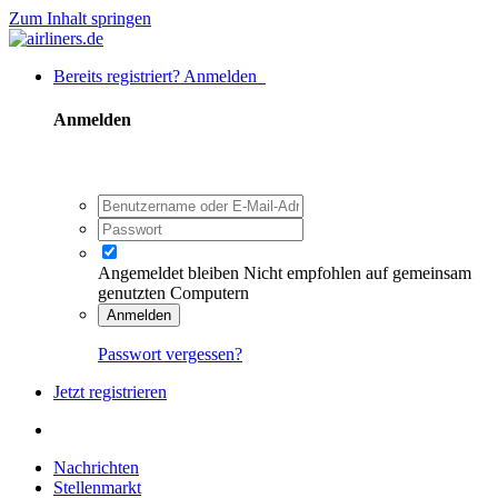
Zum Inhalt springen
Bereits registriert? Anmelden
Anmelden
Angemeldet bleiben
Nicht empfohlen auf gemeinsam
genutzten Computern
Anmelden
Passwort vergessen?
Jetzt registrieren
Nachrichten
Stellenmarkt