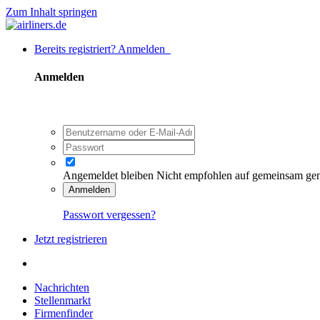
Zum Inhalt springen
Bereits registriert? Anmelden
Anmelden
Angemeldet bleiben
Nicht empfohlen auf gemeinsam ge
Anmelden
Passwort vergessen?
Jetzt registrieren
Nachrichten
Stellenmarkt
Firmenfinder