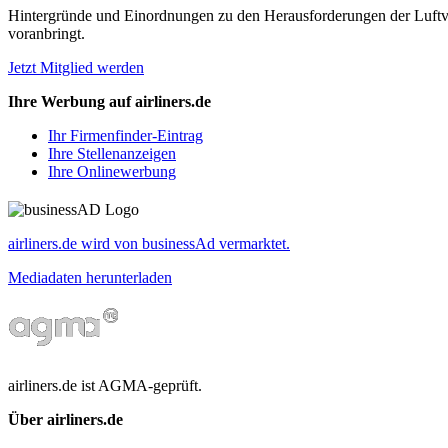
Hintergründe und Einordnungen zu den Herausforderungen der Luftverk
voranbringt.
Jetzt Mitglied werden
Ihre Werbung auf airliners.de
Ihr Firmenfinder-Eintrag
Ihre Stellenanzeigen
Ihre Onlinewerbung
airliners.de wird von businessAd vermarktet.
Mediadaten herunterladen
airliners.de ist AGMA-geprüft.
Über airliners.de