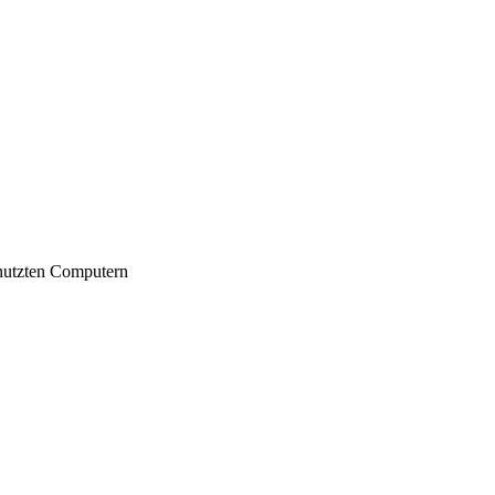
nutzten Computern