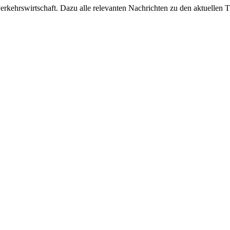
ehrswirtschaft. Dazu alle relevanten Nachrichten zu den aktuellen Th