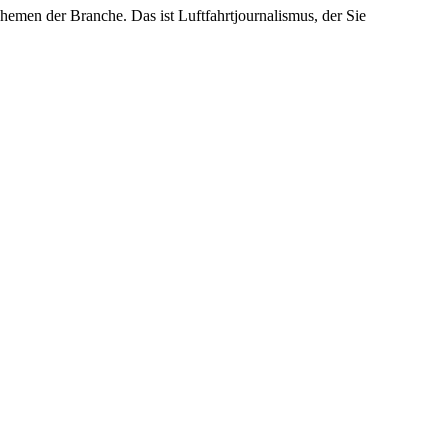
emen der Branche. Das ist Luftfahrtjournalismus, der Sie