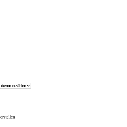
erstellen