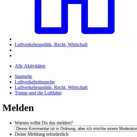
Luftverkehrspolitik, Recht, Wirtschaft
Alle Aktivitäten
Startseite
Luftverkehrsbranche
Luftverkehrspolitik, Recht, Wirtschaft
Trump und die Luftfahrt
Melden
Warum willst Du das melden?
Deine Meldung
erforderlich