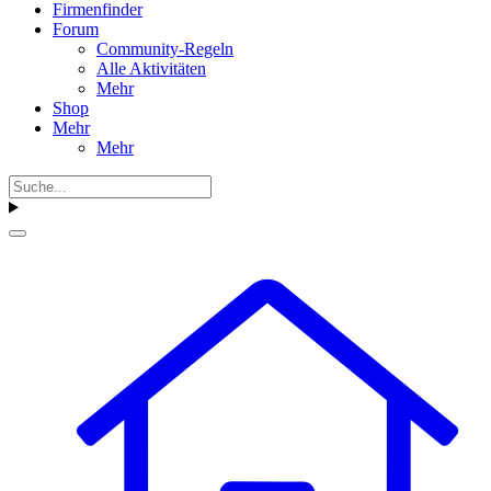
Firmenfinder
Forum
Community-Regeln
Alle Aktivitäten
Mehr
Shop
Mehr
Mehr