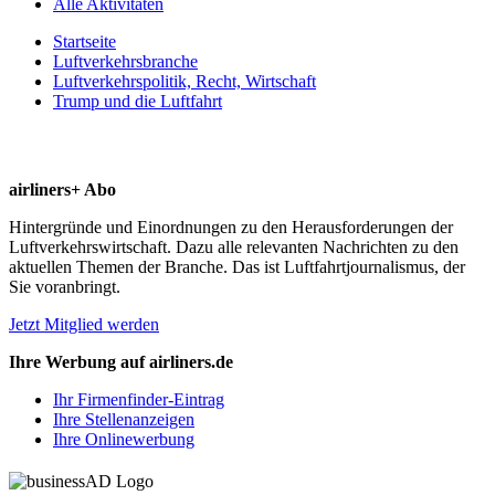
Alle Aktivitäten
Startseite
Luftverkehrsbranche
Luftverkehrspolitik, Recht, Wirtschaft
Trump und die Luftfahrt
airliners+ Abo
Hintergründe und Einordnungen zu den Herausforderungen der
Luftverkehrswirtschaft. Dazu alle relevanten Nachrichten zu den
aktuellen Themen der Branche. Das ist Luftfahrtjournalismus, der
Sie voranbringt.
Jetzt Mitglied werden
Ihre Werbung auf airliners.de
Ihr Firmenfinder-Eintrag
Ihre Stellenanzeigen
Ihre Onlinewerbung