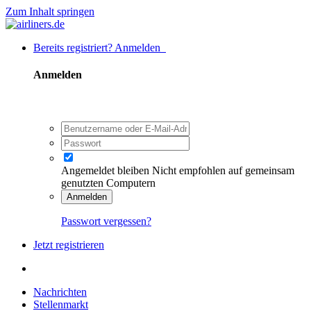
Zum Inhalt springen
Bereits registriert? Anmelden
Anmelden
Angemeldet bleiben
Nicht empfohlen auf gemeinsam
genutzten Computern
Anmelden
Passwort vergessen?
Jetzt registrieren
Nachrichten
Stellenmarkt