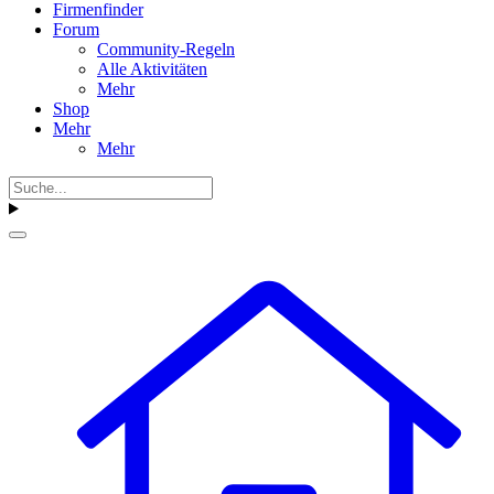
Firmenfinder
Forum
Community-Regeln
Alle Aktivitäten
Mehr
Shop
Mehr
Mehr