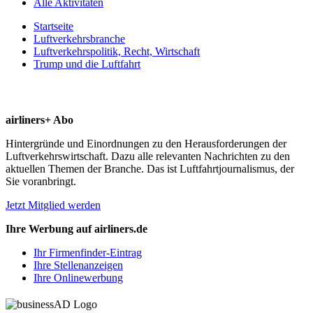
Alle Aktivitäten
Startseite
Luftverkehrsbranche
Luftverkehrspolitik, Recht, Wirtschaft
Trump und die Luftfahrt
airliners+ Abo
Hintergründe und Einordnungen zu den Herausforderungen der
Luftverkehrswirtschaft. Dazu alle relevanten Nachrichten zu den
aktuellen Themen der Branche. Das ist Luftfahrtjournalismus, der
Sie voranbringt.
Jetzt Mitglied werden
Ihre Werbung auf airliners.de
Ihr Firmenfinder-Eintrag
Ihre Stellenanzeigen
Ihre Onlinewerbung