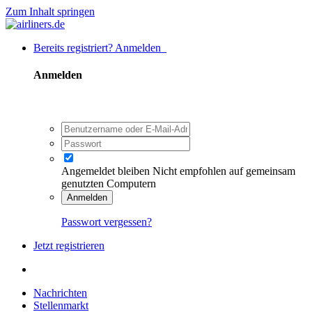
Zum Inhalt springen
Bereits registriert? Anmelden
Anmelden
Angemeldet bleiben
Nicht empfohlen auf gemeinsam
genutzten Computern
Anmelden
Passwort vergessen?
Jetzt registrieren
Nachrichten
Stellenmarkt