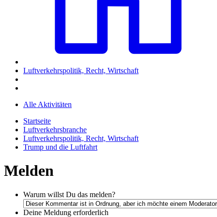
Luftverkehrspolitik, Recht, Wirtschaft
Alle Aktivitäten
Startseite
Luftverkehrsbranche
Luftverkehrspolitik, Recht, Wirtschaft
Trump und die Luftfahrt
Melden
Warum willst Du das melden?
Deine Meldung
erforderlich