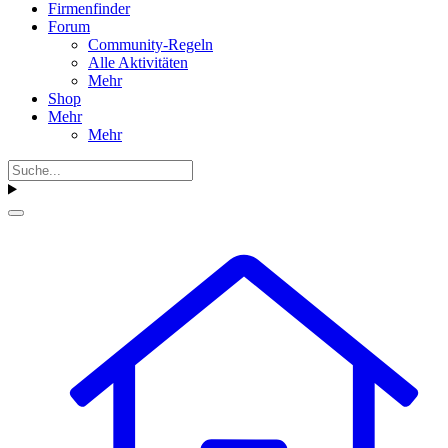
Firmenfinder
Forum
Community-Regeln
Alle Aktivitäten
Mehr
Shop
Mehr
Mehr