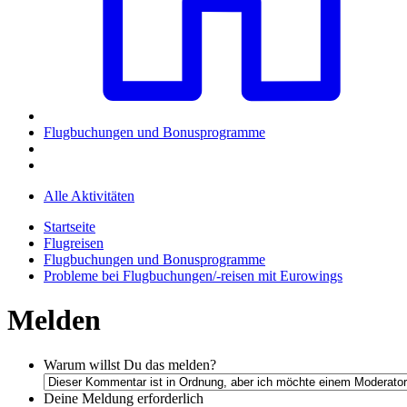
Flugbuchungen und Bonusprogramme
Alle Aktivitäten
Startseite
Flugreisen
Flugbuchungen und Bonusprogramme
Probleme bei Flugbuchungen/-reisen mit Eurowings
Melden
Warum willst Du das melden?
Deine Meldung
erforderlich