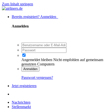
Zum Inhalt springen
Bereits registriert? Anmelden
Anmelden
Angemeldet bleiben
Nicht empfohlen auf gemeinsam
genutzten Computern
Anmelden
Passwort vergessen?
Jetzt registrieren
Nachrichten
Stellenmarkt