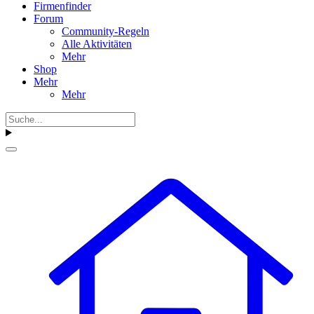
Firmenfinder
Forum
Community-Regeln
Alle Aktivitäten
Mehr
Shop
Mehr
Mehr