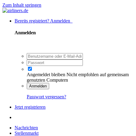
Zum Inhalt springen
Bereits registriert? Anmelden
Anmelden
Angemeldet bleiben
Nicht empfohlen auf gemeinsam
genutzten Computern
Anmelden
Passwort vergessen?
Jetzt registrieren
Nachrichten
Stellenmarkt