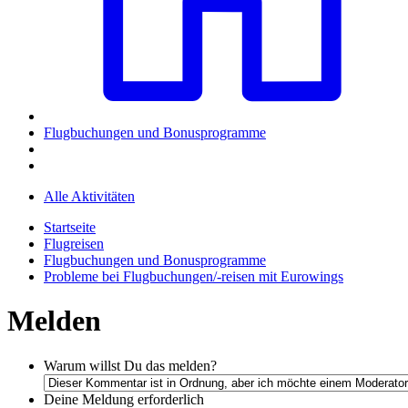
Flugbuchungen und Bonusprogramme
Alle Aktivitäten
Startseite
Flugreisen
Flugbuchungen und Bonusprogramme
Probleme bei Flugbuchungen/-reisen mit Eurowings
Melden
Warum willst Du das melden?
Deine Meldung
erforderlich