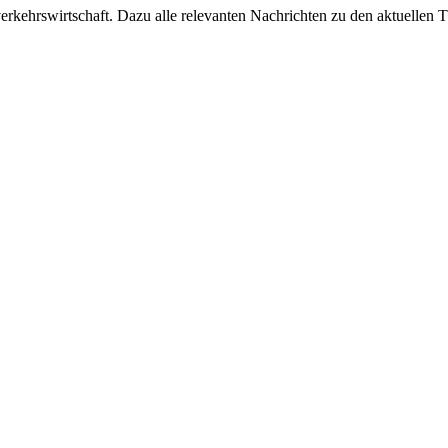
ehrswirtschaft. Dazu alle relevanten Nachrichten zu den aktuellen Th