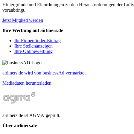
Hintergründe und Einordnungen zu den Herausforderungen der Luftverk
voranbringt.
Jetzt Mitglied werden
Ihre Werbung auf airliners.de
Ihr Firmenfinder-Eintrag
Ihre Stellenanzeigen
Ihre Onlinewerbung
airliners.de wird von businessAd vermarktet.
Mediadaten herunterladen
airliners.de ist AGMA-geprüft.
Über airliners.de