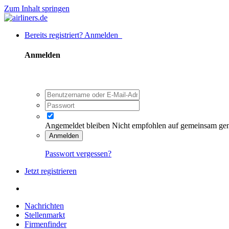
Zum Inhalt springen
Bereits registriert? Anmelden
Anmelden
Angemeldet bleiben
Nicht empfohlen auf gemeinsam ge
Anmelden
Passwort vergessen?
Jetzt registrieren
Nachrichten
Stellenmarkt
Firmenfinder