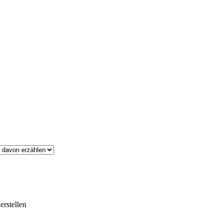
erstellen