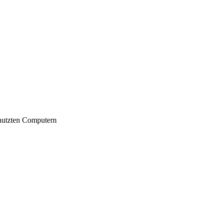
nutzten Computern