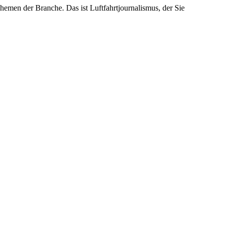
emen der Branche. Das ist Luftfahrtjournalismus, der Sie