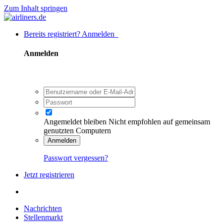
Zum Inhalt springen
Bereits registriert? Anmelden
Anmelden
Angemeldet bleiben
Nicht empfohlen auf gemeinsam
genutzten Computern
Anmelden
Passwort vergessen?
Jetzt registrieren
Nachrichten
Stellenmarkt