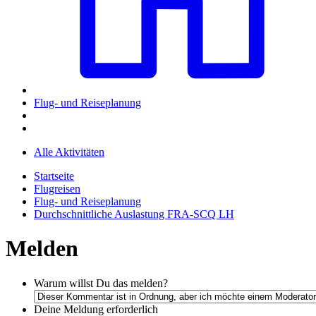
Flug- und Reiseplanung
Alle Aktivitäten
Startseite
Flugreisen
Flug- und Reiseplanung
Durchschnittliche Auslastung FRA-SCQ LH
Melden
Warum willst Du das melden?
Deine Meldung
erforderlich