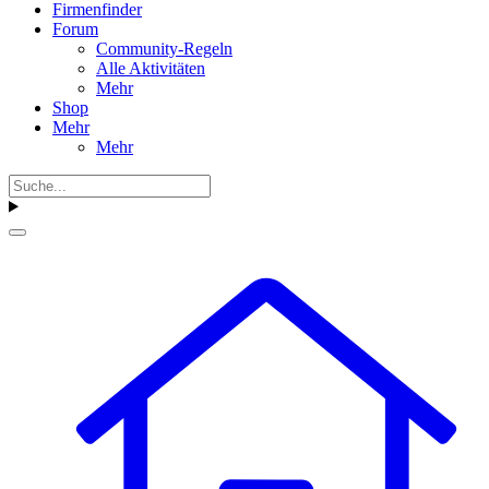
Firmenfinder
Forum
Community-Regeln
Alle Aktivitäten
Mehr
Shop
Mehr
Mehr