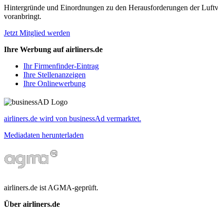
Hintergründe und Einordnungen zu den Herausforderungen der Luftverk
voranbringt.
Jetzt Mitglied werden
Ihre Werbung auf airliners.de
Ihr Firmenfinder-Eintrag
Ihre Stellenanzeigen
Ihre Onlinewerbung
airliners.de wird von businessAd vermarktet.
Mediadaten herunterladen
airliners.de ist AGMA-geprüft.
Über airliners.de