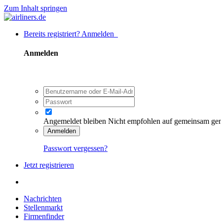
Zum Inhalt springen
Bereits registriert? Anmelden
Anmelden
Angemeldet bleiben
Nicht empfohlen auf gemeinsam ge
Anmelden
Passwort vergessen?
Jetzt registrieren
Nachrichten
Stellenmarkt
Firmenfinder