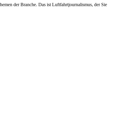
emen der Branche. Das ist Luftfahrtjournalismus, der Sie