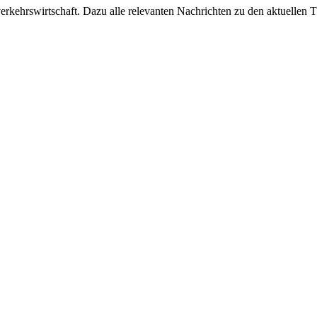
ehrswirtschaft. Dazu alle relevanten Nachrichten zu den aktuellen Th