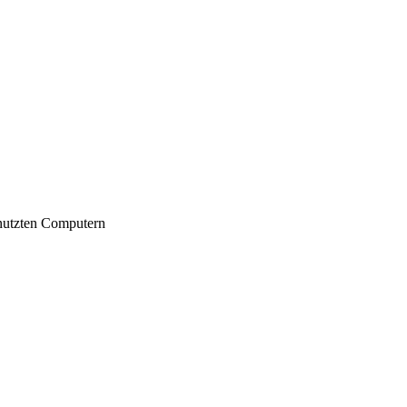
nutzten Computern