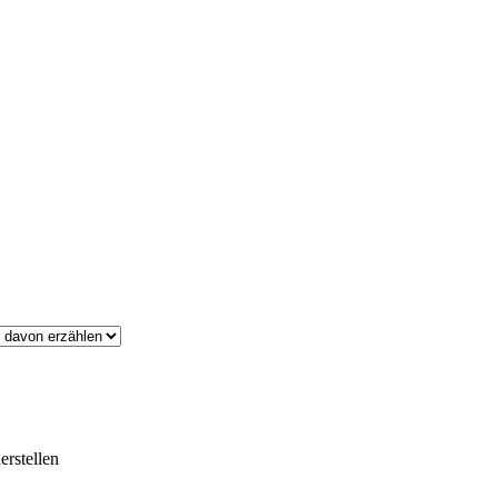
erstellen