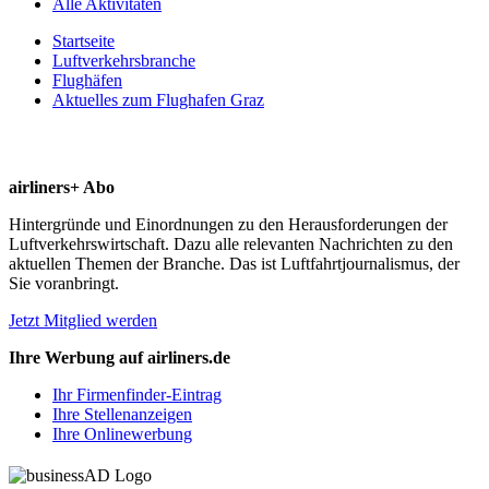
Alle Aktivitäten
Startseite
Luftverkehrsbranche
Flughäfen
Aktuelles zum Flughafen Graz
airliners+ Abo
Hintergründe und Einordnungen zu den Herausforderungen der
Luftverkehrswirtschaft. Dazu alle relevanten Nachrichten zu den
aktuellen Themen der Branche. Das ist Luftfahrtjournalismus, der
Sie voranbringt.
Jetzt Mitglied werden
Ihre Werbung auf airliners.de
Ihr Firmenfinder-Eintrag
Ihre Stellenanzeigen
Ihre Onlinewerbung