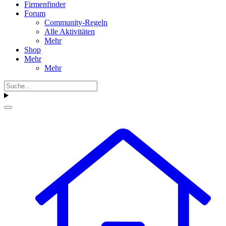
Firmenfinder
Forum
Community-Regeln
Alle Aktivitäten
Mehr
Shop
Mehr
Mehr