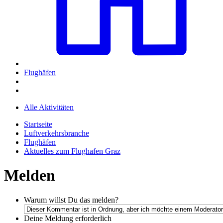
Flughäfen
Alle Aktivitäten
Startseite
Luftverkehrsbranche
Flughäfen
Aktuelles zum Flughafen Graz
Melden
Warum willst Du das melden?
Deine Meldung
erforderlich