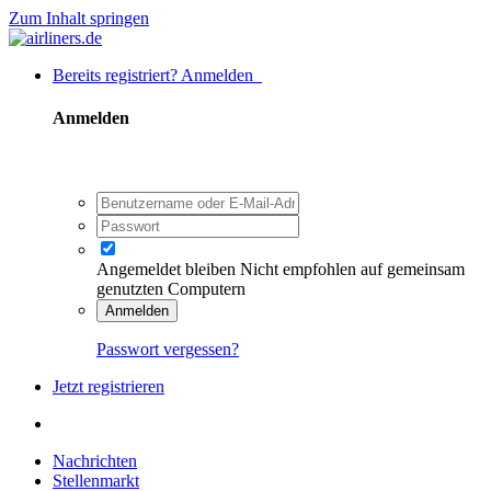
Zum Inhalt springen
Bereits registriert? Anmelden
Anmelden
Angemeldet bleiben
Nicht empfohlen auf gemeinsam
genutzten Computern
Anmelden
Passwort vergessen?
Jetzt registrieren
Nachrichten
Stellenmarkt