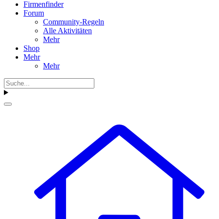
Firmenfinder
Forum
Community-Regeln
Alle Aktivitäten
Mehr
Shop
Mehr
Mehr