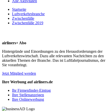
Alle Aktivitäten
Startseite
Luftverkehrsbranche
Zwischenfälle
Zwischenfälle 2019
airliners+ Abo
Hintergründe und Einordnungen zu den Herausforderungen der
Luftverkehrswirtschaft. Dazu alle relevanten Nachrichten zu den
aktuellen Themen der Branche. Das ist Luftfahrtjournalismus, der
Sie voranbringt.
Jetzt Mitglied werden
Ihre Werbung auf airliners.de
Ihr Firmenfinder-Eintrag
Ihre Stellenanzeigen
Ihre Onlinewerbung