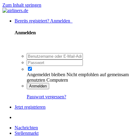
Zum Inhalt springen
Bereits registriert? Anmelden
Anmelden
Angemeldet bleiben
Nicht empfohlen auf gemeinsam
genutzten Computern
Anmelden
Passwort vergessen?
Jetzt registrieren
Nachrichten
Stellenmarkt