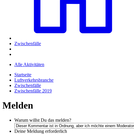
Zwischenfälle
Alle Aktivitäten
Startseite
Luftverkehrsbranche
Zwischenfälle
Zwischenfälle 2019
Melden
Warum willst Du das melden?
Deine Meldung
erforderlich