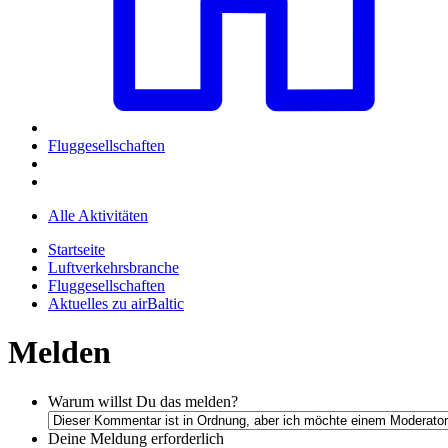
Fluggesellschaften
Alle Aktivitäten
Startseite
Luftverkehrsbranche
Fluggesellschaften
Aktuelles zu airBaltic
Melden
Warum willst Du das melden?
Deine Meldung
erforderlich