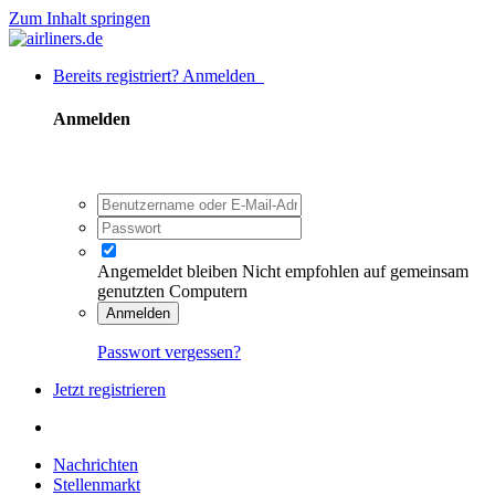
Zum Inhalt springen
Bereits registriert? Anmelden
Anmelden
Angemeldet bleiben
Nicht empfohlen auf gemeinsam
genutzten Computern
Anmelden
Passwort vergessen?
Jetzt registrieren
Nachrichten
Stellenmarkt