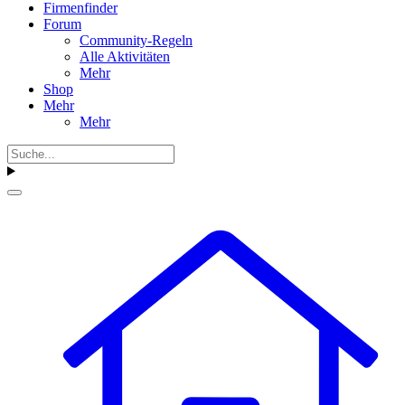
Firmenfinder
Forum
Community-Regeln
Alle Aktivitäten
Mehr
Shop
Mehr
Mehr