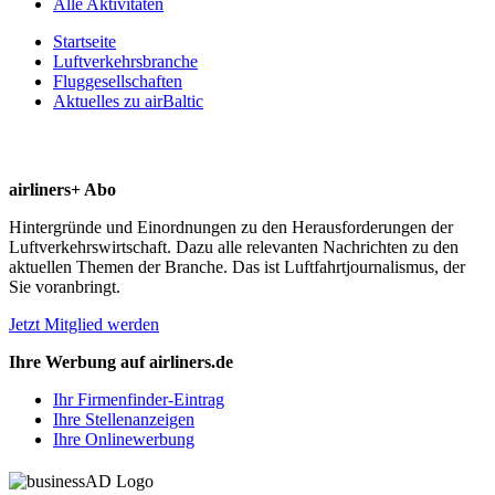
Alle Aktivitäten
Startseite
Luftverkehrsbranche
Fluggesellschaften
Aktuelles zu airBaltic
airliners+ Abo
Hintergründe und Einordnungen zu den Herausforderungen der
Luftverkehrswirtschaft. Dazu alle relevanten Nachrichten zu den
aktuellen Themen der Branche. Das ist Luftfahrtjournalismus, der
Sie voranbringt.
Jetzt Mitglied werden
Ihre Werbung auf airliners.de
Ihr Firmenfinder-Eintrag
Ihre Stellenanzeigen
Ihre Onlinewerbung