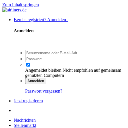
Zum Inhalt springen
Bereits registriert? Anmelden
Anmelden
Angemeldet bleiben
Nicht empfohlen auf gemeinsam
genutzten Computern
Anmelden
Passwort vergessen?
Jetzt registrieren
Nachrichten
Stellenmarkt