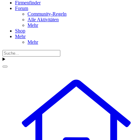
Firmenfinder
Forum
Community-Regeln
Alle Aktivitäten
Mehr
Shop
Mehr
Mehr