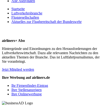
Alle Aktivitäten
Startseite
Luftverkehrsbranche
Fluggesellschaften
Aktuelles zur Flugbereitschaft der Bundeswehr
airliners+ Abo
Hintergründe und Einordnungen zu den Herausforderungen der
Luftverkehrswirtschaft. Dazu alle relevanten Nachrichten zu den
aktuellen Themen der Branche. Das ist Luftfahrtjournalismus, der
Sie voranbringt.
Jetzt Mitglied werden
Ihre Werbung auf airliners.de
Ihr Firmenfinder-Eintrag
Ihre Stellenanzeigen
Ihre Onlinewerbung