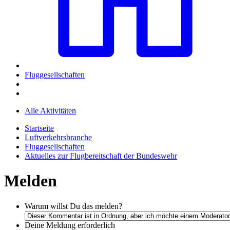
Fluggesellschaften
Alle Aktivitäten
Startseite
Luftverkehrsbranche
Fluggesellschaften
Aktuelles zur Flugbereitschaft der Bundeswehr
Melden
Warum willst Du das melden?
Deine Meldung
erforderlich