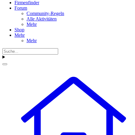
Firmenfinder
Forum
Community-Regeln
Alle Aktivitäten
Mehr
Shop
Mehr
Mehr