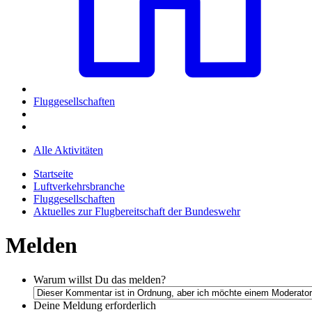
Fluggesellschaften
Alle Aktivitäten
Startseite
Luftverkehrsbranche
Fluggesellschaften
Aktuelles zur Flugbereitschaft der Bundeswehr
Melden
Warum willst Du das melden?
Deine Meldung
erforderlich