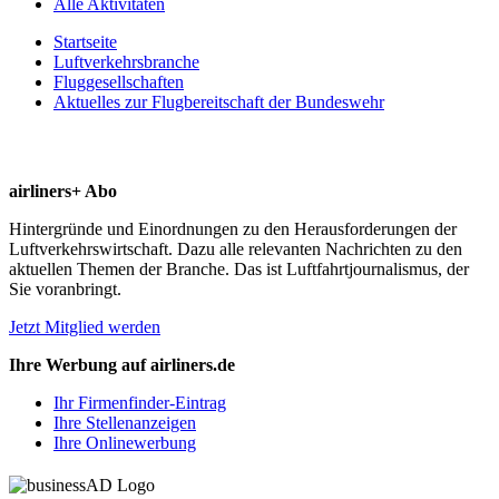
Alle Aktivitäten
Startseite
Luftverkehrsbranche
Fluggesellschaften
Aktuelles zur Flugbereitschaft der Bundeswehr
airliners+ Abo
Hintergründe und Einordnungen zu den Herausforderungen der
Luftverkehrswirtschaft. Dazu alle relevanten Nachrichten zu den
aktuellen Themen der Branche. Das ist Luftfahrtjournalismus, der
Sie voranbringt.
Jetzt Mitglied werden
Ihre Werbung auf airliners.de
Ihr Firmenfinder-Eintrag
Ihre Stellenanzeigen
Ihre Onlinewerbung