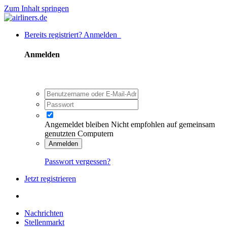
Zum Inhalt springen
Bereits registriert? Anmelden
Anmelden
Angemeldet bleiben
Nicht empfohlen auf gemeinsam
genutzten Computern
Anmelden
Passwort vergessen?
Jetzt registrieren
Nachrichten
Stellenmarkt