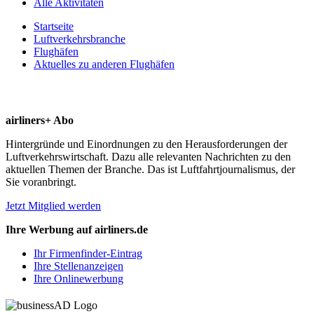
Alle Aktivitäten
Startseite
Luftverkehrsbranche
Flughäfen
Aktuelles zu anderen Flughäfen
airliners+ Abo
Hintergründe und Einordnungen zu den Herausforderungen der
Luftverkehrswirtschaft. Dazu alle relevanten Nachrichten zu den
aktuellen Themen der Branche. Das ist Luftfahrtjournalismus, der
Sie voranbringt.
Jetzt Mitglied werden
Ihre Werbung auf airliners.de
Ihr Firmenfinder-Eintrag
Ihre Stellenanzeigen
Ihre Onlinewerbung