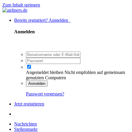
Zum Inhalt springen
Bereits registriert? Anmelden
Anmelden
Angemeldet bleiben
Nicht empfohlen auf gemeinsam
genutzten Computern
Anmelden
Passwort vergessen?
Jetzt registrieren
Nachrichten
Stellenmarkt