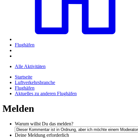
Flughäfen
Alle Aktivitäten
Startseite
Luftverkehrsbranche
Flughäfen
Aktuelles zu anderen Flughäfen
Melden
Warum willst Du das melden?
Deine Meldung
erforderlich