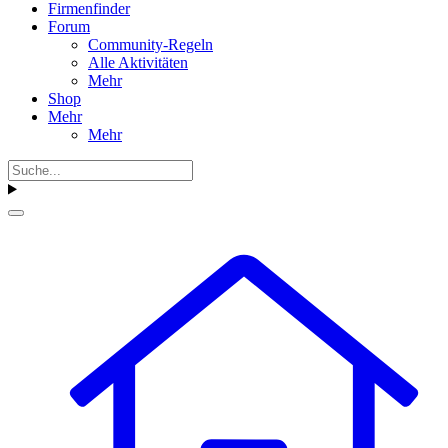
Firmenfinder
Forum
Community-Regeln
Alle Aktivitäten
Mehr
Shop
Mehr
Mehr