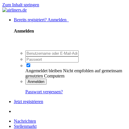
Zum Inhalt springen
Bereits registriert? Anmelden
Anmelden
Angemeldet bleiben
Nicht empfohlen auf gemeinsam
genutzten Computern
Anmelden
Passwort vergessen?
Jetzt registrieren
Nachrichten
Stellenmarkt