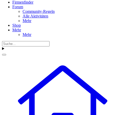
Firmenfinder
Forum
Community-Regeln
Alle Aktivitäten
Mehr
Shop
Mehr
Mehr