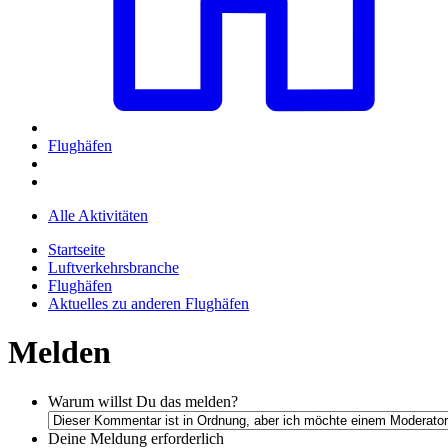
Flughäfen
Alle Aktivitäten
Startseite
Luftverkehrsbranche
Flughäfen
Aktuelles zu anderen Flughäfen
Melden
Warum willst Du das melden?
Deine Meldung
erforderlich