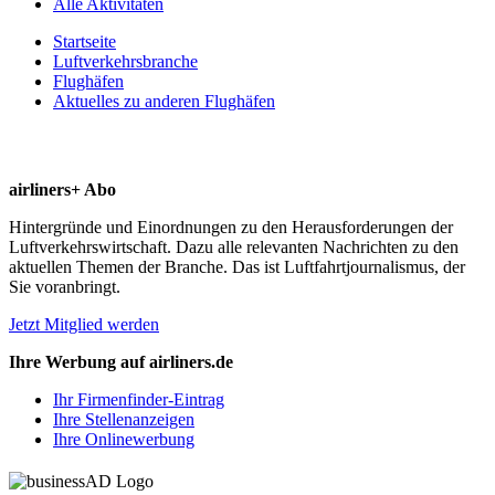
Alle Aktivitäten
Startseite
Luftverkehrsbranche
Flughäfen
Aktuelles zu anderen Flughäfen
airliners+ Abo
Hintergründe und Einordnungen zu den Herausforderungen der
Luftverkehrswirtschaft. Dazu alle relevanten Nachrichten zu den
aktuellen Themen der Branche. Das ist Luftfahrtjournalismus, der
Sie voranbringt.
Jetzt Mitglied werden
Ihre Werbung auf airliners.de
Ihr Firmenfinder-Eintrag
Ihre Stellenanzeigen
Ihre Onlinewerbung