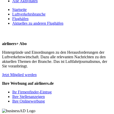
Alle Aktivitäten
Startseite
Luftverkehrsbranche
Flughäfen
Aktuelles zu anderen Flughäfen
airliners+ Abo
Hintergründe und Einordnungen zu den Herausforderungen der
Luftverkehrswirtschaft. Dazu alle relevanten Nachrichten zu den
aktuellen Themen der Branche. Das ist Luftfahrtjournalismus, der
Sie voranbringt.
Jetzt Mitglied werden
Ihre Werbung auf airliners.de
Ihr Firmenfinder-Eintrag
Ihre Stellenanzeigen
Ihre Onlinewerbung