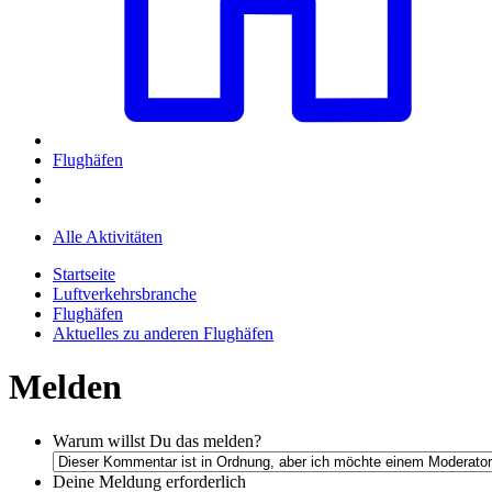
Flughäfen
Alle Aktivitäten
Startseite
Luftverkehrsbranche
Flughäfen
Aktuelles zu anderen Flughäfen
Melden
Warum willst Du das melden?
Deine Meldung
erforderlich