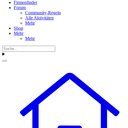
Firmenfinder
Forum
Community-Regeln
Alle Aktivitäten
Mehr
Shop
Mehr
Mehr