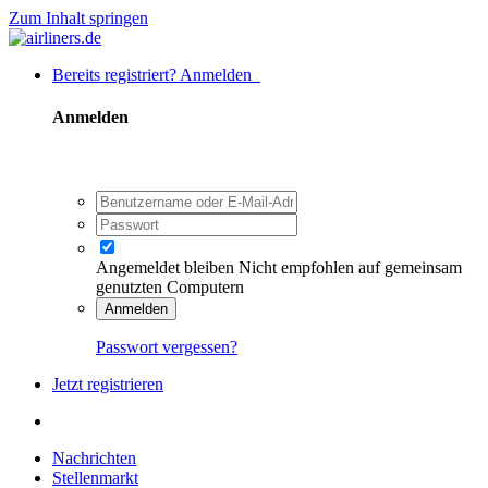
Zum Inhalt springen
Bereits registriert? Anmelden
Anmelden
Angemeldet bleiben
Nicht empfohlen auf gemeinsam
genutzten Computern
Anmelden
Passwort vergessen?
Jetzt registrieren
Nachrichten
Stellenmarkt