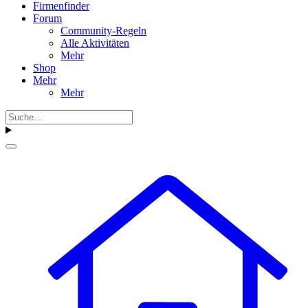
Firmenfinder
Forum
Community-Regeln
Alle Aktivitäten
Mehr
Shop
Mehr
Mehr