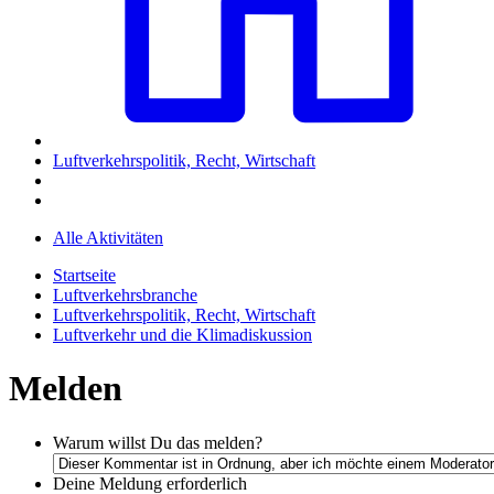
Luftverkehrspolitik, Recht, Wirtschaft
Alle Aktivitäten
Startseite
Luftverkehrsbranche
Luftverkehrspolitik, Recht, Wirtschaft
Luftverkehr und die Klimadiskussion
Melden
Warum willst Du das melden?
Deine Meldung
erforderlich