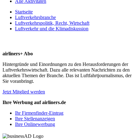
Alle Aktivitäten
Startseite
Luftverkehrsbranche
Luftverkehrspolitik, Recht, Wirtschaft
Luftverkehr und die Klimadiskussion
airliners+ Abo
Hintergründe und Einordnungen zu den Herausforderungen der
Luftverkehrswirtschaft. Dazu alle relevanten Nachrichten zu den
aktuellen Themen der Branche. Das ist Luftfahrtjournalismus, der
Sie voranbringt.
Jetzt Mitglied werden
Ihre Werbung auf airliners.de
Ihr Firmenfinder-Eintrag
Ihre Stellenanzeigen
Ihre Onlinewerbung