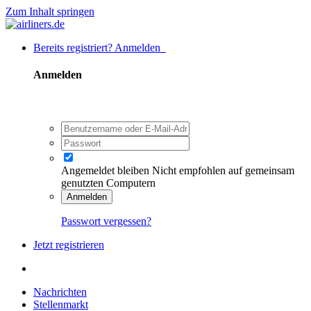
Zum Inhalt springen
Bereits registriert? Anmelden
Anmelden
Angemeldet bleiben
Nicht empfohlen auf gemeinsam
genutzten Computern
Anmelden
Passwort vergessen?
Jetzt registrieren
Nachrichten
Stellenmarkt