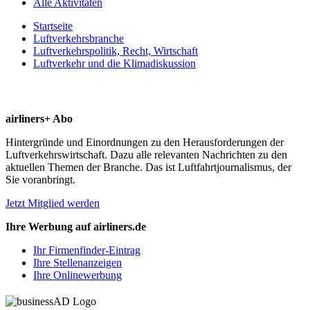
Alle Aktivitäten
Startseite
Luftverkehrsbranche
Luftverkehrspolitik, Recht, Wirtschaft
Luftverkehr und die Klimadiskussion
airliners+ Abo
Hintergründe und Einordnungen zu den Herausforderungen der
Luftverkehrswirtschaft. Dazu alle relevanten Nachrichten zu den
aktuellen Themen der Branche. Das ist Luftfahrtjournalismus, der
Sie voranbringt.
Jetzt Mitglied werden
Ihre Werbung auf airliners.de
Ihr Firmenfinder-Eintrag
Ihre Stellenanzeigen
Ihre Onlinewerbung