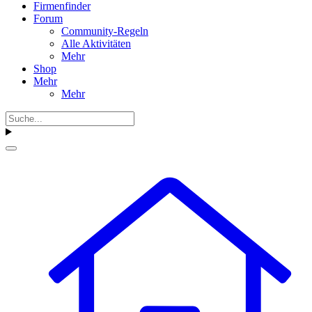
Firmenfinder
Forum
Community-Regeln
Alle Aktivitäten
Mehr
Shop
Mehr
Mehr