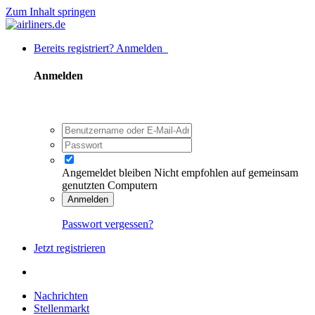
Zum Inhalt springen
Bereits registriert? Anmelden
Anmelden
Angemeldet bleiben
Nicht empfohlen auf gemeinsam
genutzten Computern
Anmelden
Passwort vergessen?
Jetzt registrieren
Nachrichten
Stellenmarkt