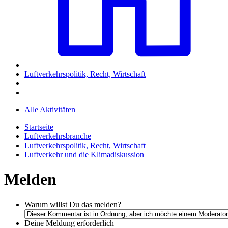
Luftverkehrspolitik, Recht, Wirtschaft
Alle Aktivitäten
Startseite
Luftverkehrsbranche
Luftverkehrspolitik, Recht, Wirtschaft
Luftverkehr und die Klimadiskussion
Melden
Warum willst Du das melden?
Deine Meldung
erforderlich