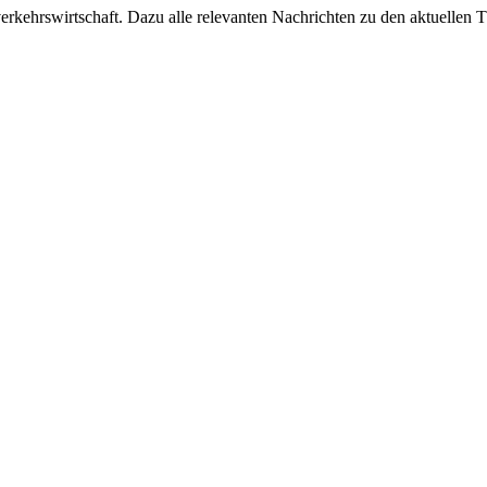
ehrswirtschaft. Dazu alle relevanten Nachrichten zu den aktuellen Th