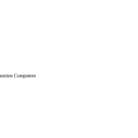
nutzten Computern