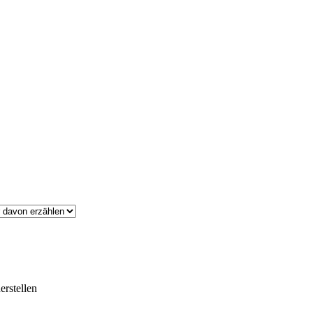
erstellen