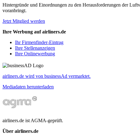
Hintergründe und Einordnungen zu den Herausforderungen der Luftverk
voranbringt.
Jetzt Mitglied werden
Ihre Werbung auf airliners.de
Ihr Firmenfinder-Eintrag
Ihre Stellenanzeigen
Ihre Onlinewerbung
airliners.de wird von businessAd vermarktet.
Mediadaten herunterladen
airliners.de ist AGMA-geprüft.
Über airliners.de