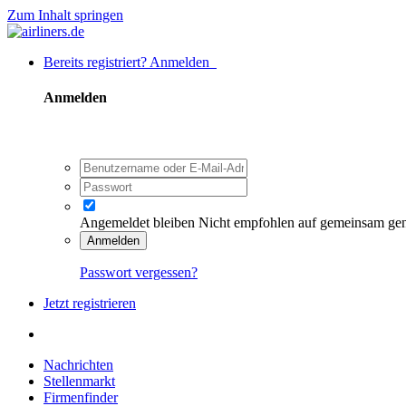
Zum Inhalt springen
Bereits registriert? Anmelden
Anmelden
Angemeldet bleiben
Nicht empfohlen auf gemeinsam ge
Anmelden
Passwort vergessen?
Jetzt registrieren
Nachrichten
Stellenmarkt
Firmenfinder