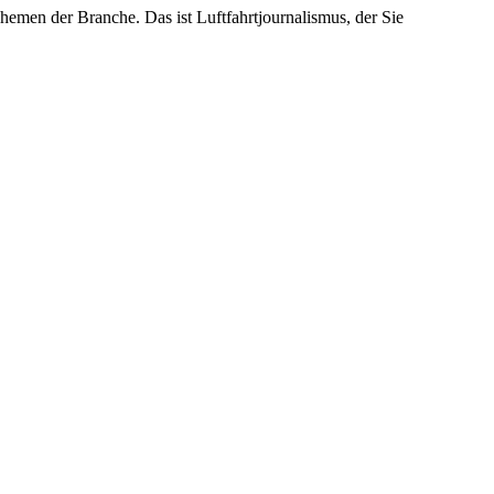
emen der Branche. Das ist Luftfahrtjournalismus, der Sie