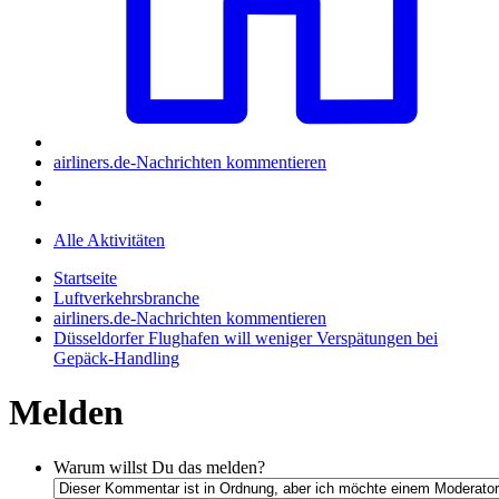
airliners.de-Nachrichten kommentieren
Alle Aktivitäten
Startseite
Luftverkehrsbranche
airliners.de-Nachrichten kommentieren
Düsseldorfer Flughafen will weniger Verspätungen bei
Gepäck-Handling
Melden
Warum willst Du das melden?