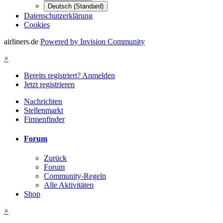
Deutsch (Standard)
Datenschutzerklärung
Cookies
airliners.de
Powered by Invision Community
×
Bereits registriert? Anmelden
Jetzt registrieren
Nachrichten
Stellenmarkt
Firmenfinder
Forum
Zurück
Forum
Community-Regeln
Alle Aktivitäten
Shop
×