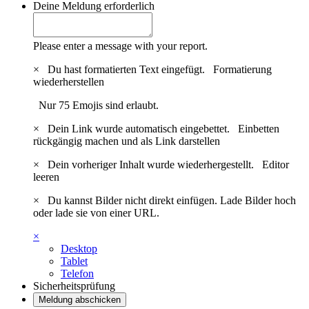
Deine Meldung
erforderlich
Please enter a message with your report.
×
Du hast formatierten Text eingefügt.
Formatierung
wiederherstellen
Nur 75 Emojis sind erlaubt.
×
Dein Link wurde automatisch eingebettet.
Einbetten
rückgängig machen und als Link darstellen
×
Dein vorheriger Inhalt wurde wiederhergestellt.
Editor
leeren
×
Du kannst Bilder nicht direkt einfügen. Lade Bilder hoch
oder lade sie von einer URL.
×
Desktop
Tablet
Telefon
Sicherheitsprüfung
Meldung abschicken