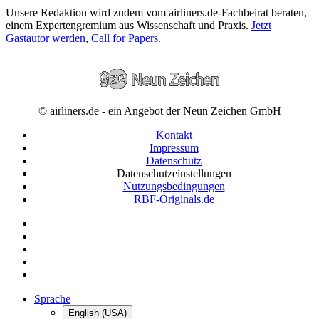
Unsere Redaktion wird zudem vom airliners.de-Fachbeirat beraten,
einem Expertengremium aus Wissenschaft und Praxis.
Jetzt
Gastautor werden
,
Call for Papers
.
© airliners.de - ein Angebot der Neun Zeichen GmbH
Kontakt
Impressum
Datenschutz
Datenschutzeinstellungen
Nutzungsbedingungen
RBF-Originals.de
Sprache
English (USA)