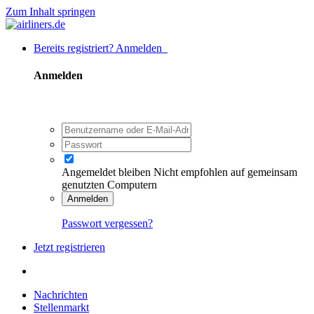
Zum Inhalt springen
Bereits registriert? Anmelden
Anmelden
Angemeldet bleiben
Nicht empfohlen auf gemeinsam
genutzten Computern
Anmelden
Passwort vergessen?
Jetzt registrieren
Nachrichten
Stellenmarkt