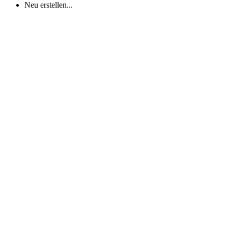
Neu erstellen...