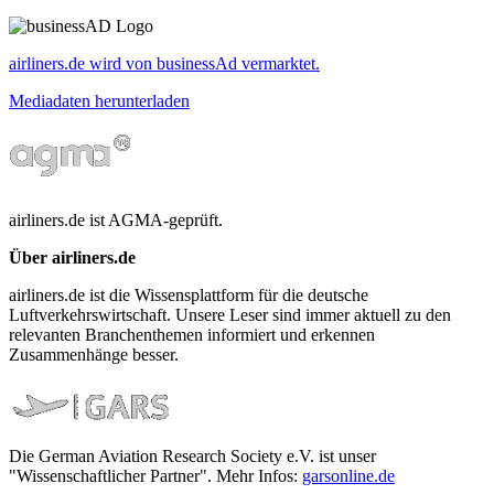
airliners.de wird von businessAd vermarktet.
Mediadaten herunterladen
airliners.de ist AGMA-geprüft.
Über airliners.de
airliners.de ist die Wissensplattform für die deutsche
Luftverkehrswirtschaft. Unsere Leser sind immer aktuell zu den
relevanten Branchenthemen informiert und erkennen
Zusammenhänge besser.
Die German Aviation Research Society e.V. ist unser
"Wissenschaftlicher Partner". Mehr Infos:
garsonline.de