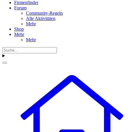
Firmenfinder
Forum
Community-Regeln
Alle Aktivitäten
Mehr
Shop
Mehr
Mehr