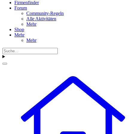
Firmenfinder
Forum
Community-Regeln
Alle Aktivitäten
Mehr
Shop
Mehr
Mehr