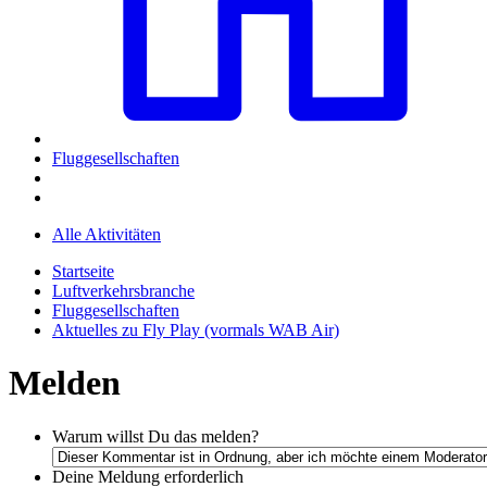
Fluggesellschaften
Alle Aktivitäten
Startseite
Luftverkehrsbranche
Fluggesellschaften
Aktuelles zu Fly Play (vormals WAB Air)
Melden
Warum willst Du das melden?
Deine Meldung
erforderlich