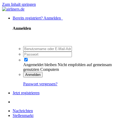
Zum Inhalt springen
Bereits registriert? Anmelden
Anmelden
Angemeldet bleiben
Nicht empfohlen auf gemeinsam
genutzten Computern
Anmelden
Passwort vergessen?
Jetzt registrieren
Nachrichten
Stellenmarkt