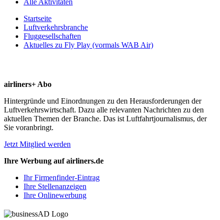
Alle Aktivitäten
Startseite
Luftverkehrsbranche
Fluggesellschaften
Aktuelles zu Fly Play (vormals WAB Air)
airliners+ Abo
Hintergründe und Einordnungen zu den Herausforderungen der
Luftverkehrswirtschaft. Dazu alle relevanten Nachrichten zu den
aktuellen Themen der Branche. Das ist Luftfahrtjournalismus, der
Sie voranbringt.
Jetzt Mitglied werden
Ihre Werbung auf airliners.de
Ihr Firmenfinder-Eintrag
Ihre Stellenanzeigen
Ihre Onlinewerbung