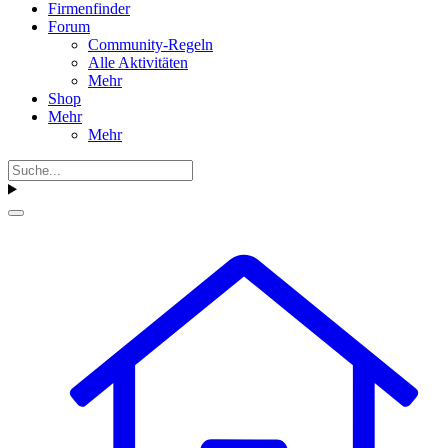
Firmenfinder
Forum
Community-Regeln
Alle Aktivitäten
Mehr
Shop
Mehr
Mehr