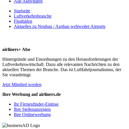
Alle Aktivitäten
Startseite
Luftverkehrsbranche
Flughäfen
Aktuelles zu Neubau / Ausbau weltweiter Airports
airliners+ Abo
Hintergründe und Einordnungen zu den Herausforderungen der
Luftverkehrswirtschaft. Dazu alle relevanten Nachrichten zu den
aktuellen Themen der Branche. Das ist Luftfahrtjournalismus, der
Sie voranbringt.
Jetzt Mitglied werden
Ihre Werbung auf airliners.de
Ihr Firmenfinder-Eintrag
Ihre Stellenanzeigen
Ihre Onlinewerbung