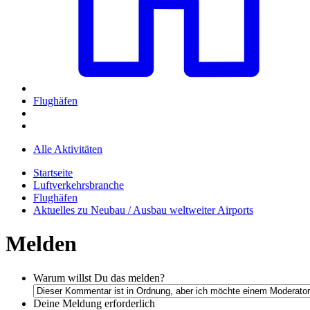
Flughäfen
Alle Aktivitäten
Startseite
Luftverkehrsbranche
Flughäfen
Aktuelles zu Neubau / Ausbau weltweiter Airports
Melden
Warum willst Du das melden?
Deine Meldung
erforderlich