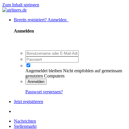
Zum Inhalt springen
Bereits registriert? Anmelden
Anmelden
Angemeldet bleiben
Nicht empfohlen auf gemeinsam
genutzten Computern
Anmelden
Passwort vergessen?
Jetzt registrieren
Nachrichten
Stellenmarkt